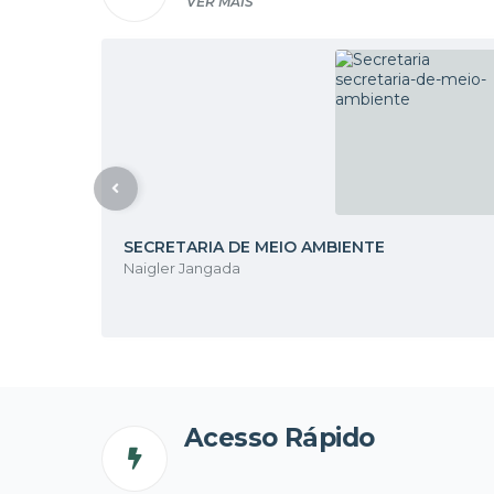
VER MAIS
SECRETARIA DE MEIO AMBIENTE
Naigler Jangada
Acesso Rápido