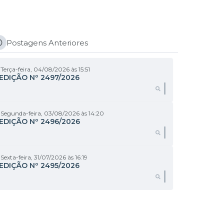
Postagens Anteriores
Terça-feira
04/08/2026
15:51
EDIÇÃO Nº
2497/2026
LER ONLINE
Segunda-feira
03/08/2026
14:20
EDIÇÃO Nº
2496/2026
Sexta-feira
31/07/2026
16:19
EDIÇÃO Nº
2495/2026