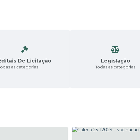
Editais De Licitação
Legislação
Todas as categorias
Todas as categorias