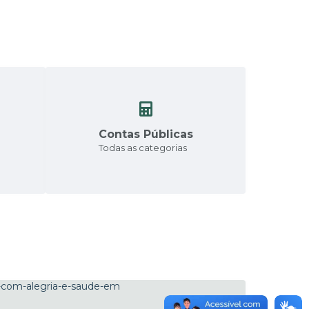
Contas Públicas
Todas as categorias