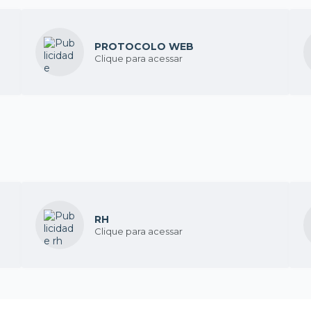
PROTOCOLO WEB
Clique para acessar
RH
Clique para acessar