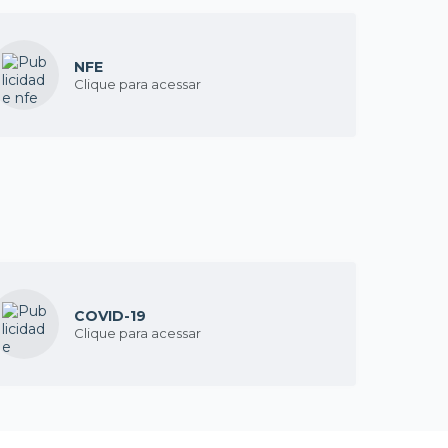
NFE
Clique para acessar
COVID-19
Clique para acessar