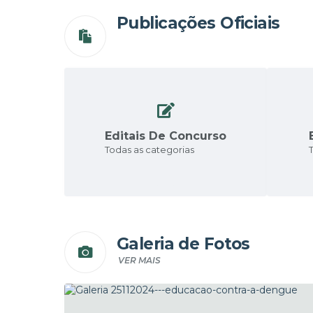
Publicações Oficiais
Editais De Concurso
Todas as categorias
Galeria de Fotos
VER MAIS