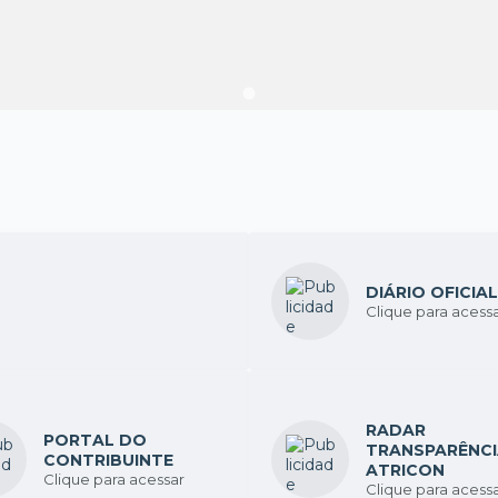
DIÁRIO OFICIAL
Clique para acess
RADAR
PORTAL DO
TRANSPARÊNC
CONTRIBUINTE
ATRICON
Clique para acessar
Clique para acess