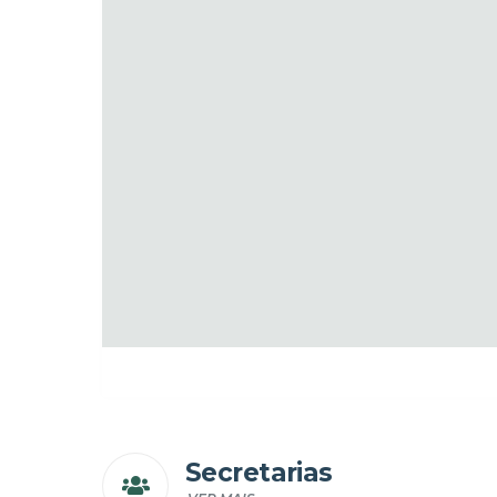
Secretarias