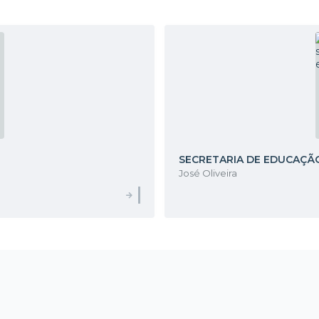
SECRETARIA DE EDUCAÇÃ
José Oliveira