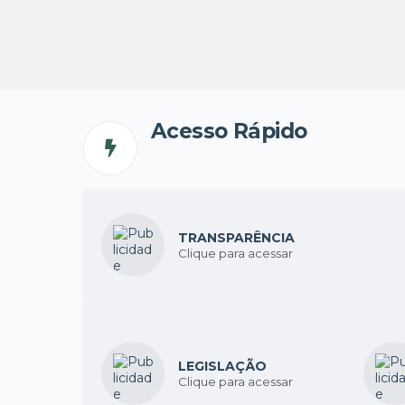
Acesso Rápido
TRANSPARÊNCIA
Clique para acessar
LEGISLAÇÃO
Clique para acessar