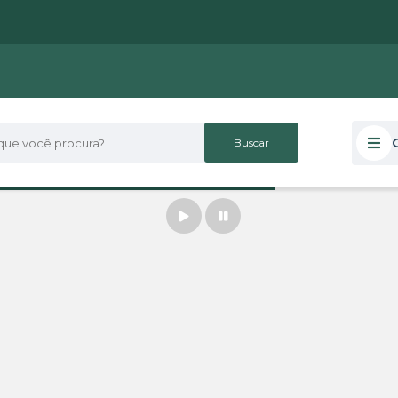
 você procura?