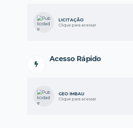
LICITAÇÃO
Clique para acessar
Acesso Rápido
GEO IMBAU
Clique para acessar