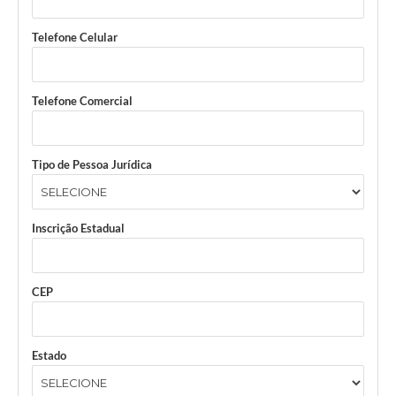
Telefone Celular
Telefone Comercial
Tipo de Pessoa Jurídica
Inscrição Estadual
CEP
Estado