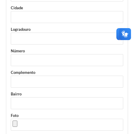
Cidade
Logradouro
Número
Complemento
Bairro
Foto