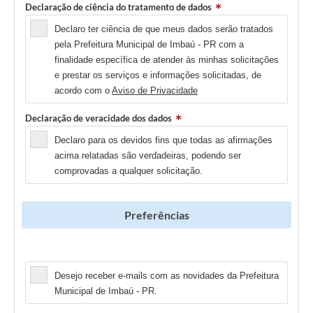
Declaração de ciência do tratamento de dados
Declaro ter ciência de que meus dados serão tratados
pela Prefeitura Municipal de Imbaú - PR com a
finalidade específica de atender às minhas solicitações
e prestar os serviços e informações solicitadas, de
acordo com o
Aviso de Privacidade
Declaração de veracidade dos dados
Declaro para os devidos fins que todas as afirmações
acima relatadas são verdadeiras, podendo ser
comprovadas a qualquer solicitação.
Preferências
Newsletter
Desejo receber e-mails com as novidades da Prefeitura
Municipal de Imbaú - PR.