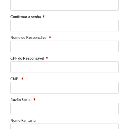
Confirmar a senha
Nome do Responsável
CPF do Responsável
CNPJ
Razão Social
Nome Fantasia