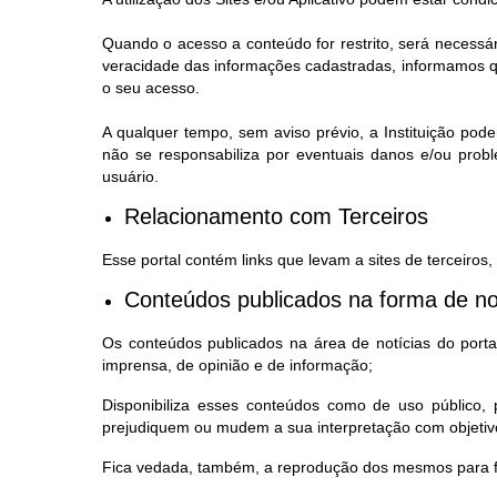
Quando o acesso a conteúdo for restrito, será necessá
veracidade das informações cadastradas, informamos qu
o seu acesso.
A qualquer tempo, sem aviso prévio, a Instituição pode
não se responsabiliza por eventuais danos e/ou prob
usuário.
Relacionamento com Terceiros
Esse portal contém links que levam a sites de terceiros
Conteúdos publicados na forma de no
Os conteúdos publicados na área de notícias do portal,
imprensa, de opinião e de informação;
Disponibiliza esses conteúdos como de uso público
prejudiquem ou mudem a sua interpretação com objetivo
Fica vedada, também, a reprodução dos mesmos para fi