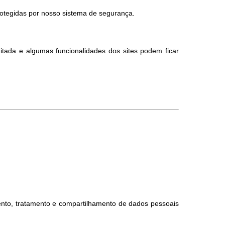
otegidas por nosso sistema de segurança.
itada e algumas funcionalidades dos sites podem ficar
nto, tratamento e compartilhamento de dados pessoais