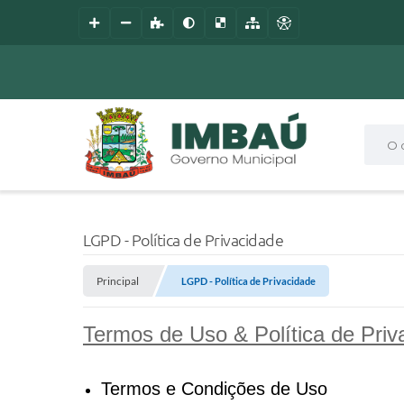
O que
LGPD - Política de Privacidade
Principal
LGPD - Política de Privacidade
Termos de Uso & Política de Priv
Termos e Condições de Uso