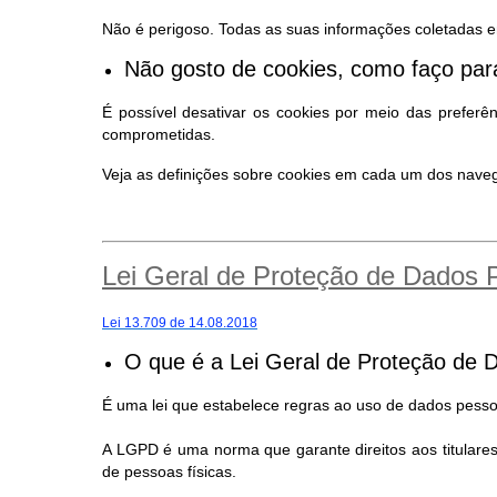
Não é perigoso. Todas as suas informações coletadas e
Não gosto de cookies, como faço para
É possível desativar os cookies por meio das preferê
comprometidas.
Veja as definições sobre cookies em cada um dos nav
Lei Geral de Proteção de Dados
Lei 13.709 de 14.08.2018
O que é a Lei Geral de Proteção de 
É uma lei que estabelece regras ao uso de dados pessoa
A LGPD é uma norma que garante direitos aos titular
de pessoas físicas.