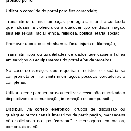
proibido por lei:
Utilizar o conteúdo do portal para fins comerciais;
Transmitir ou difundir ameaças, pornografia infantil e conteúdo
que induzam à violência ou a qualquer tipo de discriminação,
seja ela sexual, racial, étnica, religiosa, política, etária, social;
Promover atos que contenham calúnia, injúria e difamação;
Transmitir tipos ou quantidades de dados que causem falhas
em serviços ou equipamentos do portal e/ou de terceiros;
No caso de serviços que requeiram registro, o usuário se
compromete em transmitir informações pessoais verdadeiras e
completas;
Utilizar a rede para tentar e/ou realizar acesso não autorizado a
dispositivos de comunicação, informação ou computação;
Distribuir, via correio eletrônico, grupos de discussão ou
quaisquer outros canais interativos de participação, mensagens
não solicitadas do tipo “corrente” e mensagens em massa,
comerciais ou não.