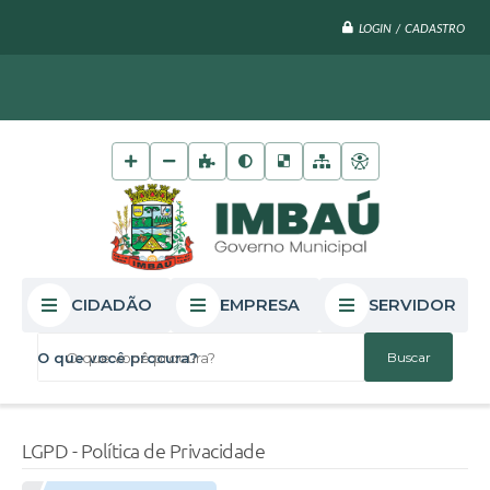
LOGIN / CADASTRO
CIDADÃO
EMPRESA
SERVIDOR
O que você procura?
LGPD - Política de Privacidade