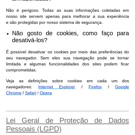
Não é perigoso. Todas as suas informações coletadas em
nosso site servem apenas para melhorar a sua experiência
e são protegidas por nosso sistema de segurança.
Não gosto de cookies, como faço para
desativá-los?
É possível desativar os cookies por meio das preferências do
seu navegador. Sem eles sua navegação pode se tornar
limitada e algumas funcionalidades dos sites podem ficar
comprometidas.
Veja as definições sobre cookies em cada um dos
navegadores:
Internet Explorer
/
Firefox
/
Google
Chrome
/
Safari
/
Opera
Lei Geral de Proteção de Dados
Pessoais (LGPD)