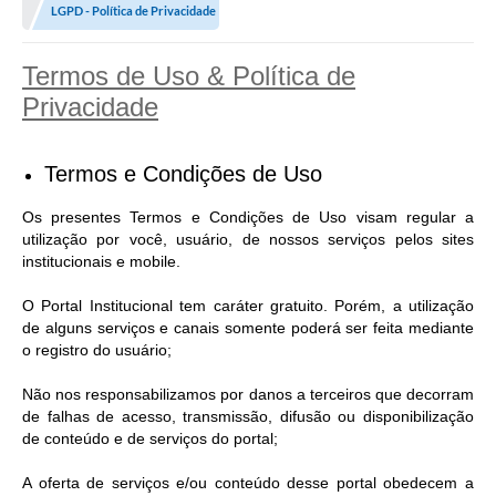
LGPD - Política de Privacidade
Termos de Uso & Política de
Privacidade
Termos e Condições de Uso
Os presentes Termos e Condições de Uso visam regular a
utilização por você, usuário, de nossos serviços pelos sites
institucionais e mobile.
O Portal Institucional tem caráter gratuito. Porém, a utilização
de alguns serviços e canais somente poderá ser feita mediante
o registro do usuário;
Não nos responsabilizamos por danos a terceiros que decorram
de falhas de acesso, transmissão, difusão ou disponibilização
de conteúdo e de serviços do portal;
A oferta de serviços e/ou conteúdo desse portal obedecem a