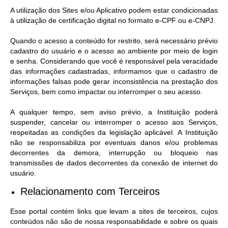
A utilização dos Sites e/ou Aplicativo podem estar condicionadas
à utilização de certificação digital no formato e-CPF ou e-CNPJ.
Quando o acesso a conteúdo for restrito, será necessário prévio
cadastro do usuário e o acesso ao ambiente por meio de login
e senha. Considerando que você é responsável pela veracidade
das informações cadastradas, informamos que o cadastro de
informações falsas pode gerar inconsistência na prestação dos
Serviços, bem como impactar ou interromper o seu acesso.
A qualquer tempo, sem aviso prévio, a Instituição poderá
suspender, cancelar ou interromper o acesso aos Serviços,
respeitadas as condições da legislação aplicável. A Instituição
não se responsabiliza por eventuais danos e/ou problemas
decorrentes da demora, interrupção ou bloqueio nas
transmissões de dados decorrentes da conexão de internet do
usuário.
Relacionamento com Terceiros
Esse portal contém links que levam a sites de terceiros, cujos
conteúdos não são de nossa responsabilidade e sobre os quais