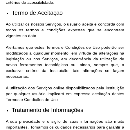
critérios de acessibilidade;
Termo de Aceitação
Ao utilizar os nossos Serviços, o usuário aceita e concorda com
todos os termos e condições expostas que se encontram
vigentes na data.
Alertamos que estes Termos e Condições de Uso poderão ser
modificados a qualquer momento, em virtude de alterações na
legislação ou nos Serviços, em decorrência da utilização de
novas ferramentas tecnológicas ou, ainda, sempre que, a
exclusivo critério da Instituição, tais alterações se façam
necessárias.
A utilização dos Serviços online disponibilizados pela Instituição
por qualquer usuário implicará em expressa aceitação destes
Termos e Condições de Uso.
Tratamento de Informações
A sua privacidade e o sigilo de suas informações são muito
importantes. Tomamos os cuidados necessários para garantir a