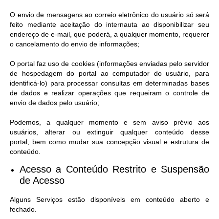
O envio de mensagens ao correio eletrônico do usuário só será
feito mediante aceitação do internauta ao disponibilizar seu
endereço de e-mail, que poderá, a qualquer momento, requerer
o cancelamento do envio de informações;
O portal faz uso de cookies (informações enviadas pelo servidor
de hospedagem do portal ao computador do usuário, para
identificá-lo) para processar consultas em determinadas bases
de dados e realizar operações que requeiram o controle de
envio de dados pelo usuário;
Podemos, a qualquer momento e sem aviso prévio aos
usuários, alterar ou extinguir qualquer conteúdo desse
portal, bem como mudar sua concepção visual e estrutura de
conteúdo.
Acesso a Conteúdo Restrito e Suspensão
de Acesso​
Alguns Serviços estão disponíveis em conteúdo aberto e
fechado.