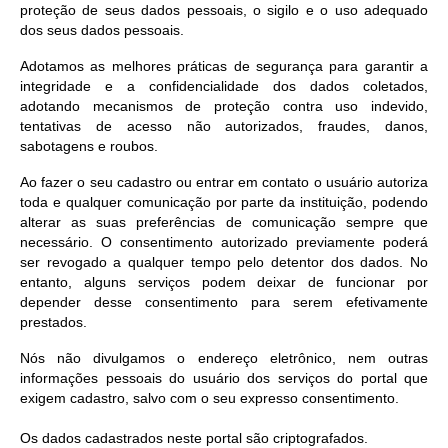
proteção de seus dados pessoais, o sigilo e o uso adequado
dos seus dados pessoais.
Adotamos as melhores práticas de segurança para garantir a
integridade e a confidencialidade dos dados coletados,
adotando mecanismos de proteção contra uso indevido,
tentativas de acesso não autorizados, fraudes, danos,
sabotagens e roubos.
Ao fazer o seu cadastro ou entrar em contato o usuário autoriza
toda e qualquer comunicação por parte da instituição, podendo
alterar as suas preferências de comunicação sempre que
necessário. O consentimento autorizado previamente poderá
ser revogado a qualquer tempo pelo detentor dos dados. No
entanto, alguns serviços podem deixar de funcionar por
depender desse consentimento para serem efetivamente
prestados.
Nós não divulgamos o endereço eletrônico, nem outras
informações pessoais do usuário dos serviços do portal que
exigem cadastro, salvo com o seu expresso consentimento.
Os dados cadastrados neste portal são criptografados.