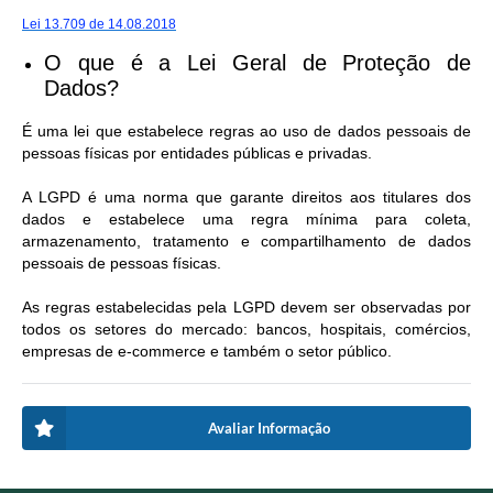
Lei 13.709 de 14.08.2018
O que é a Lei Geral de Proteção de
Dados?
É uma lei que estabelece regras ao uso de dados pessoais de
pessoas físicas por entidades públicas e privadas.
A LGPD é uma norma que garante direitos aos titulares dos
dados e estabelece uma regra mínima para coleta,
armazenamento, tratamento e compartilhamento de dados
pessoais de pessoas físicas.
As regras estabelecidas pela LGPD devem ser observadas por
todos os setores do mercado: bancos, hospitais, comércios,
empresas de e-commerce e também o setor público.
Avaliar Informação