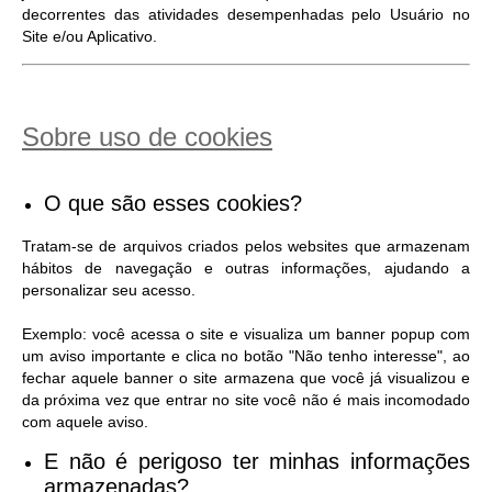
decorrentes das atividades desempenhadas pelo Usuário no
Site e/ou Aplicativo.
Sobre uso de cookies
O que são esses cookies?
Tratam-se de arquivos criados pelos websites que armazenam
hábitos de navegação e outras informações, ajudando a
personalizar seu acesso.
Exemplo: você acessa o site e visualiza um banner popup com
um aviso importante e clica no botão "Não tenho interesse", ao
fechar aquele banner o site armazena que você já visualizou e
da próxima vez que entrar no site você não é mais incomodado
com aquele aviso.
E não é perigoso ter minhas informações
armazenadas?