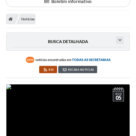
Boletim informativo
Notícias
BUSCA DETALHADA
notícias encontradas em
TODAS AS SECRETARIAS
1899
RSS
RECEBA NOTÍCIAS
AGO
05