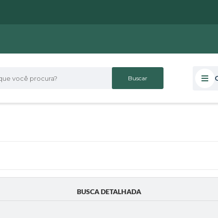
 você procura?
BUSCA DETALHADA