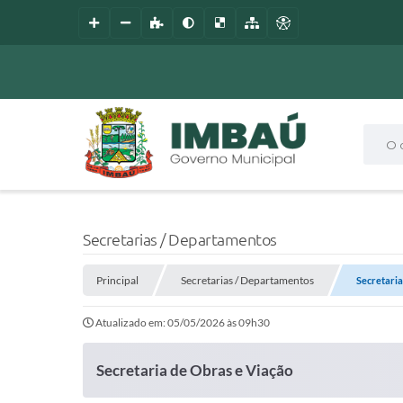
O que
Secretarias / Departamentos
Principal
Secretarias / Departamentos
Secretaria
Atualizado em: 05/05/2026 às 09h30
Secretaria de Obras e Viação