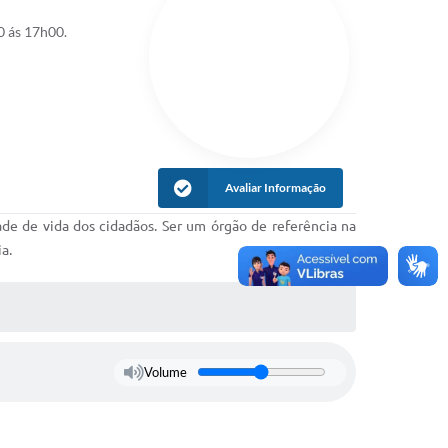
 ás 17h00.
Avaliar Informação
ade de vida dos cidadãos. Ser um órgão de referência na
a.
Volume