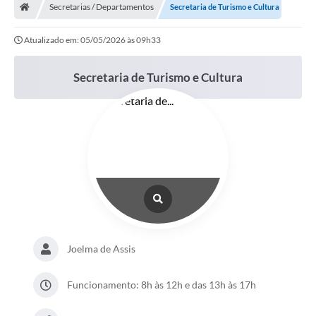
Secretarias / Departamentos
Secretaria de Turismo e Cultura
Atualizado em: 05/05/2026 às 09h33
Secretaria de Turismo e Cultura
Joelma de Assis
Funcionamento: 8h às 12h e das 13h às 17h