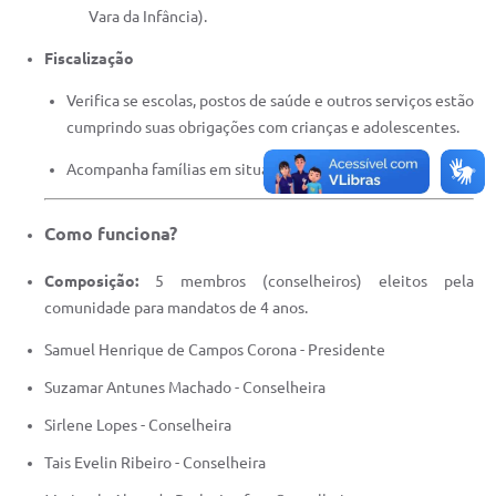
Vara da Infância).
Fiscalização
Verifica se escolas, postos de saúde e outros serviços estão
cumprindo suas obrigações com crianças e adolescentes.
Acompanha famílias em situação de vulnerabilidade.
Como funciona?
Composição:
5 membros (conselheiros) eleitos pela
comunidade para mandatos de 4 anos.
Samuel Henrique de Campos Corona - Presidente
Suzamar Antunes Machado - Conselheira
Sirlene Lopes - Conselheira
Tais Evelin Ribeiro - Conselheira