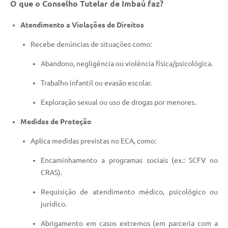
O que o Conselho Tutelar de Imbaú faz?
Atendimento a Violações de Direitos
Recebe denúncias de situações como:
Abandono, negligência ou violência física/psicológica.
Trabalho infantil ou evasão escolar.
Exploração sexual ou uso de drogas por menores.
Medidas de Proteção
Aplica medidas previstas no ECA, como:
Encaminhamento a programas sociais (ex.: SCFV no
CRAS).
Requisição de atendimento médico, psicológico ou
jurídico.
Abrigamento em casos extremos (em parceria com a