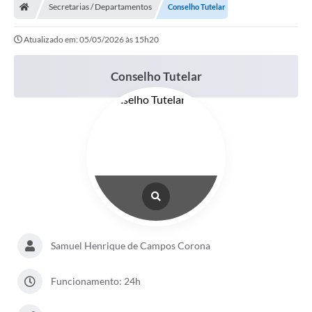
Secretarias / Departamentos
Conselho Tutelar
Atualizado em: 05/05/2026 às 15h20
Conselho Tutelar
Samuel Henrique de Campos Corona
Funcionamento: 24h