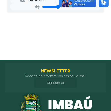
NEWSLETTER
Receba os informativos em seu e-mail
Cadastre-se