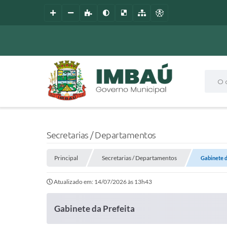
O que
Secretarias / Departamentos
Principal
Secretarias / Departamentos
Gabinete d
Atualizado em: 14/07/2026 às 13h43
Gabinete da Prefeita