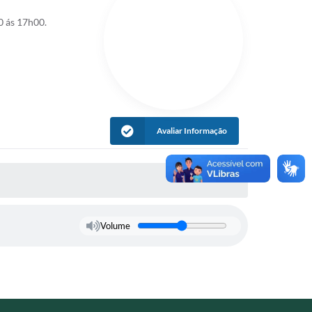
 ás 17h00.
Avaliar Informação
Volume