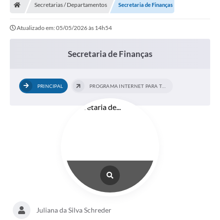
Secretarias / Departamentos
Secretaria de Finanças
Atualizado em: 05/05/2026 às 14h54
Secretaria de Finanças
PRINCIPAL
PROGRAMA INTERNET PARA TODOS
Juliana da Silva Schreder