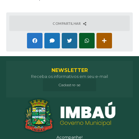
COMPARTILHAR
NEWSLETTER
Receba os informativos em seu e-mail
Cadastre-se
Acompanhe!