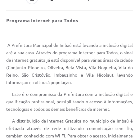
Programa Internet para Todos
A Prefeitura Municipal de Imbaú está levando a inclusão digital
até a sua casa. Através do programa Internet para Todos, o sinal
de internet gratuita já está disponível para várias áreas da cidade
(Conjunto Pioneiro, Oliveira, Bela Vista, Vila Nogueira, Vila do
Reino, São Cristóvão, Imbauzinho e Vila Nicolau), levando
informação e cultura à população.
Este é o compromisso da Prefeitura com a inclusão digital e
qualificação profissional, possibilitando o acesso à informações,
tecnologias e todos os demais benefícios da internet.
A distribuição da Internet Gratuita no município de Imbaú é
efetuada através de rede utilizando comunicação sem fio,
também conhecido com WI-FI. Para obter o acesso, inicialmente