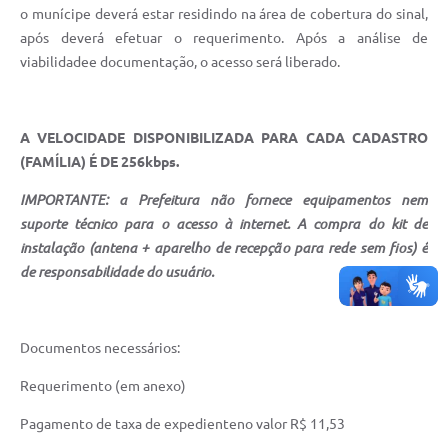
o munícipe deverá estar residindo na área de cobertura do sinal,
após deverá efetuar o requerimento. Após a análise de
viabilidadee documentação, o acesso será liberado.
A VELOCIDADE DISPONIBILIZADA PARA CADA CADASTRO
(FAMÍLIA) É DE 256kbps.
IMPORTANTE:
a Prefeitura não fornece equipamentos nem
suporte técnico para o acesso à internet. A compra do kit de
instalação (antena + aparelho de recepção para rede sem fios) é
de responsabilidade do usuário.
Documentos necessários:
Requerimento (em anexo)
Pagamento de taxa de expedienteno valor R$ 11,53