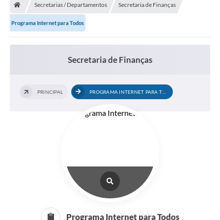
Secretarias / Departamentos
Secretaria de Finanças
Programa Internet para Todos
Secretaria de Finanças
PRINCIPAL
PROGRAMA INTERNET PARA TODOS
Programa Internet para Todos