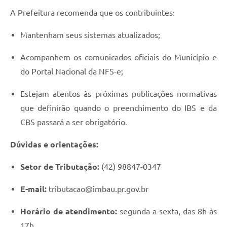
A Prefeitura recomenda que os contribuintes:
Mantenham seus sistemas atualizados;
Acompanhem os comunicados oficiais do Município e
do Portal Nacional da NFS-e;
Estejam atentos às próximas publicações normativas
que definirão quando o preenchimento do IBS e da
CBS passará a ser obrigatório.
Dúvidas e orientações:
Setor de Tributação:
(42) 98847-0347
E-mail:
tributacao@imbau.pr.gov.br
Horário de atendimento:
segunda a sexta, das 8h às
17h