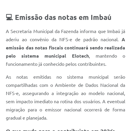
💻 Emissão das notas em Imbaú
A Secretaria Municipal da Fazenda informa que Imbaú já
aderiu ao convênio da NFS-e de padrão nacional.
A
emissão das notas fiscais continuará sendo realizada
pelo sistema municipal Elotech
, mantendo o
funcionamento já conhecido pelos contribuintes.
As notas emitidas no sistema municipal serão
compartilhadas com o Ambiente de Dados Nacional da
NFS-e, assegurando a integração ao modelo nacional,
sem impacto imediato na rotina dos usuários. A eventual
migração para o emissor nacional ocorrerá de forma
gradual e planejada.