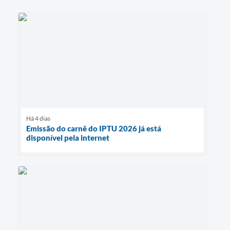
Há 4 dias
Emissão do carnê do IPTU 2026 já está
disponível pela internet