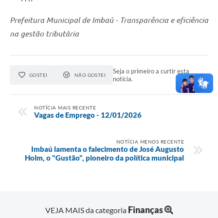
Prefeitura Municipal de Imbaú - Transparência e eficiência
na gestão tributária
Seja o primeiro a curtir esta
GOSTEI
NÃO GOSTEI
notícia.
NOTÍCIA MAIS RECENTE
Vagas de Emprego - 12/01/2026
NOTÍCIA MENOS RECENTE
Imbaú lamenta o falecimento de José Augusto
Holm, o "Gustão", pioneiro da política municipal
Finanças
VEJA MAIS da categoria