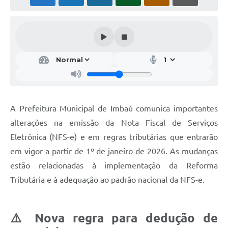
A Prefeitura Municipal de Imbaú comunica importantes
alterações na emissão da Nota Fiscal de Serviços
Eletrônica (NFS-e) e em regras tributárias que entrarão
em vigor a partir de 1º de janeiro de 2026. As mudanças
estão relacionadas à implementação da Reforma
Tributária e à adequação ao padrão nacional da NFS-e.
⚠️ Nova regra para dedução de