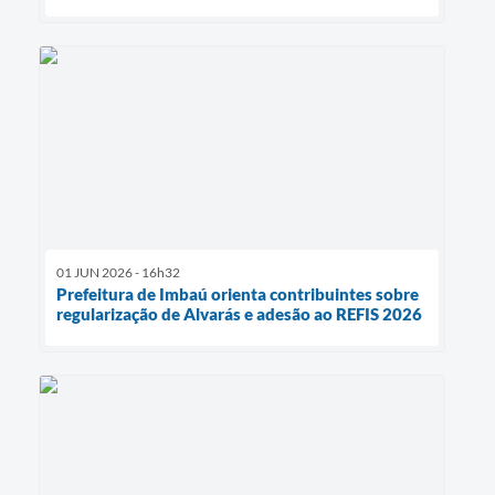
01 JUN 2026 - 16h32
Prefeitura de Imbaú orienta contribuintes sobre
regularização de Alvarás e adesão ao REFIS 2026