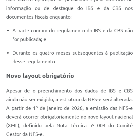
informação ou de destaque do IBS e da CBS nos
documentos fiscais enquanto:
A parte comum do regulamento do IBS e da CBS não
for publicada; e
Durante os quatro meses subsequentes à publicação
desse regulamento.
Novo layout obrigatório
Apesar de o preenchimento dos dados de IBS e CBS
ainda não ser exigido, a estrutura da NFS-e será alterada.
A partir de 1º de janeiro de 2026, a emissão das NFS-e
deverá ocorrer obrigatoriamente no novo layout nacional
(XML), definido pela Nota Técnica nº 004 do Comitê
Gestor da NFS-e.