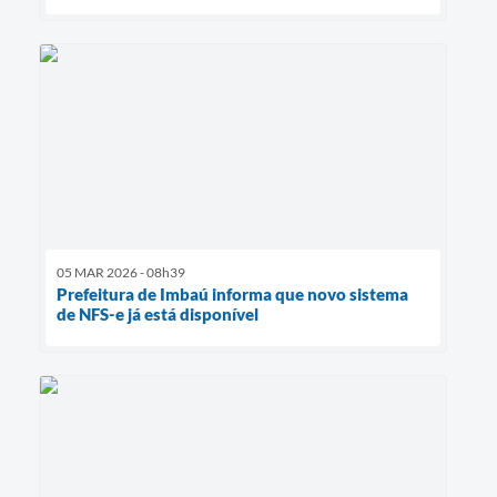
05 MAR 2026 - 08h39
Prefeitura de Imbaú informa que novo sistema
de NFS-e já está disponível