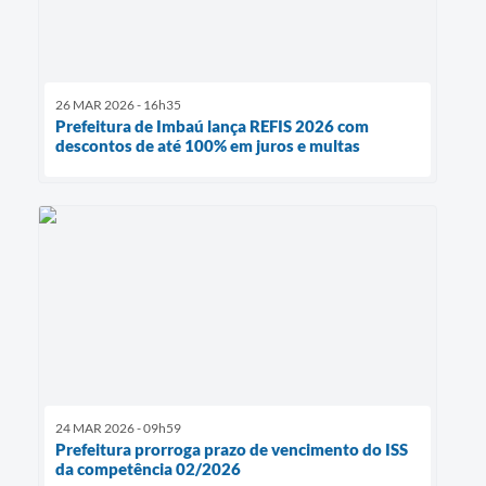
26 MAR 2026 - 16h35
Prefeitura de Imbaú lança REFIS 2026 com
descontos de até 100% em juros e multas
24 MAR 2026 - 09h59
Prefeitura prorroga prazo de vencimento do ISS
da competência 02/2026