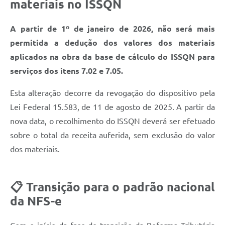
materiais no ISSQN
A partir de 1º de janeiro de 2026, não será mais
permitida a dedução dos valores dos materiais
aplicados na obra da base de cálculo do ISSQN para
serviços dos itens 7.02 e 7.05.
Esta alteração decorre da revogação do dispositivo pela
Lei Federal 15.583, de 11 de agosto de 2025. A partir da
nova data, o recolhimento do ISSQN deverá ser efetuado
sobre o total da receita auferida, sem exclusão do valor
dos materiais.
📋 Transição para o padrão nacional
da NFS-e