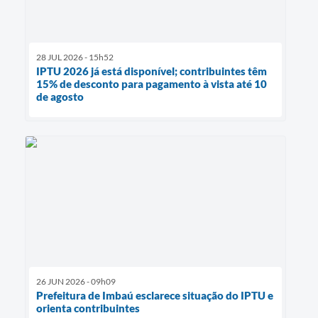
28 JUL 2026 - 15h52
IPTU 2026 já está disponível; contribuintes têm
15% de desconto para pagamento à vista até 10
de agosto
26 JUN 2026 - 09h09
Prefeitura de Imbaú esclarece situação do IPTU e
orienta contribuintes