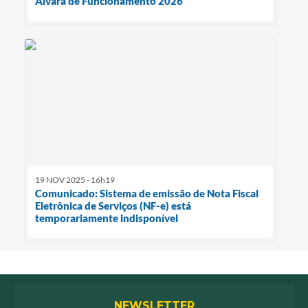
Alvará de Funcionamento 2026
19 NOV 2025 - 16h19
Comunicado: Sistema de emissão de Nota Fiscal
Eletrônica de Serviços (NF-e) está
temporariamente indisponível
NEWSLETTER