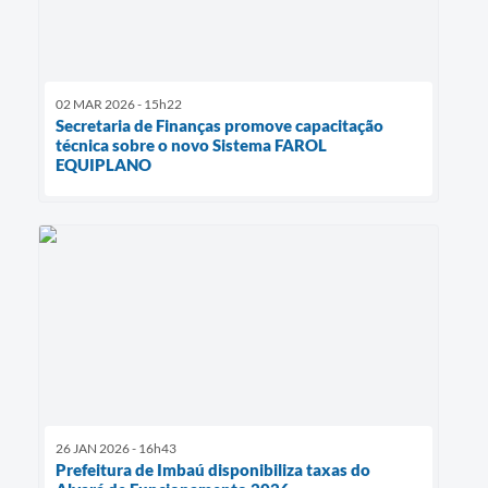
02 MAR 2026 - 15h22
Secretaria de Finanças promove capacitação
técnica sobre o novo Sistema FAROL
EQUIPLANO
26 JAN 2026 - 16h43
Prefeitura de Imbaú disponibiliza taxas do