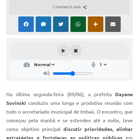
COMPARTILHAR
Na última segunda-feira (09/06), a prefeita
Dayane
Sovinski
conduziu uma longa e produtiva reunião com
todo o secretariado municipal de Imbaú. O encontro, que
começou pela manhã e se estendeu até a noite, teve
como objetivo principal
discutir prioridades, alinhar
estratégias e fortalecer as políticas públicas
em