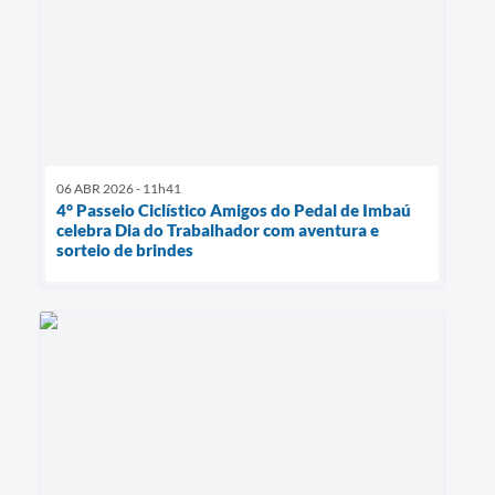
06 ABR 2026 - 11h41
4° Passeio Ciclístico Amigos do Pedal de Imbaú
celebra Dia do Trabalhador com aventura e
sorteio de brindes