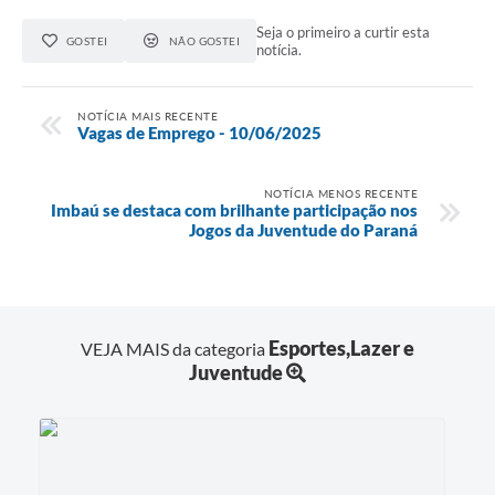
Seja o primeiro a curtir esta
GOSTEI
NÃO GOSTEI
notícia.
NOTÍCIA MAIS RECENTE
Vagas de Emprego - 10/06/2025
NOTÍCIA MENOS RECENTE
Imbaú se destaca com brilhante participação nos
Jogos da Juventude do Paraná
Esportes,Lazer e
VEJA MAIS da categoria
Juventude