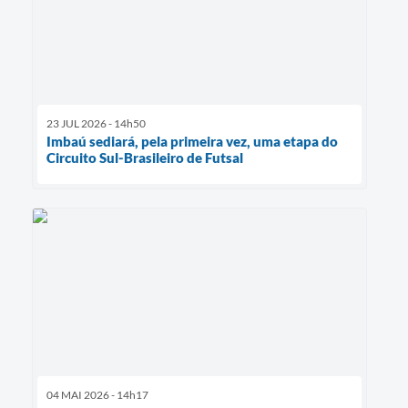
23 JUL 2026 - 14h50
Imbaú sediará, pela primeira vez, uma etapa do
Circuito Sul-Brasileiro de Futsal
04 MAI 2026 - 14h17