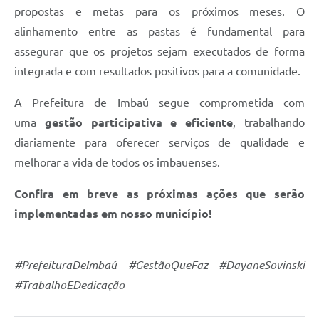
propostas e metas para os próximos meses. O
alinhamento entre as pastas é fundamental para
assegurar que os projetos sejam executados de forma
integrada e com resultados positivos para a comunidade.
A Prefeitura de Imbaú segue comprometida com
uma
gestão participativa e eficiente
, trabalhando
diariamente para oferecer serviços de qualidade e
melhorar a vida de todos os imbauenses.
Confira em breve as próximas ações que serão
implementadas em nosso município!
#PrefeituraDeImbaú #GestãoQueFaz #DayaneSovinski
#TrabalhoEDedicação