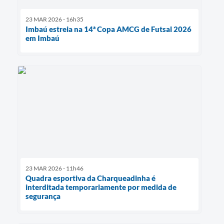
23 MAR 2026 - 16h35
Imbaú estreia na 14ª Copa AMCG de Futsal 2026
em Imbaú
23 MAR 2026 - 11h46
Quadra esportiva da Charqueadinha é
interditada temporariamente por medida de
segurança