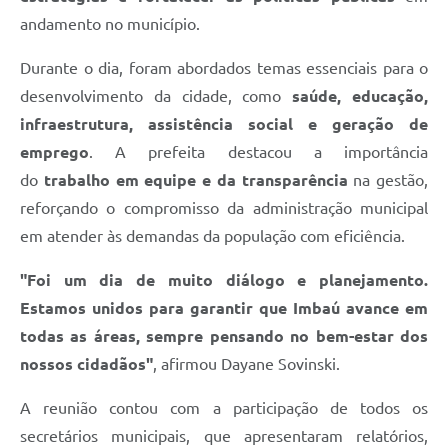
andamento no município.
Durante o dia, foram abordados temas essenciais para o
desenvolvimento da cidade, como
saúde, educação,
infraestrutura, assistência social e geração de
emprego
. A prefeita destacou a importância
do
trabalho em equipe e da transparência
na gestão,
reforçando o compromisso da administração municipal
em atender às demandas da população com eficiência.
"Foi um dia de muito diálogo e planejamento.
Estamos unidos para garantir que Imbaú avance em
todas as áreas, sempre pensando no bem-estar dos
nossos cidadãos"
, afirmou Dayane Sovinski.
A reunião contou com a participação de todos os
secretários municipais, que apresentaram relatórios,