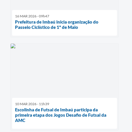
16 MAR 2026 - 09h47
Prefeitura de Imbaú inicia organização do
Passeio Ciclístico de 1º de Maio
10 MAR 2026 - 11h39
Escolinha de Futsal de Imbaú participa da
primeira etapa dos Jogos Desafio de Futsal da
AMC