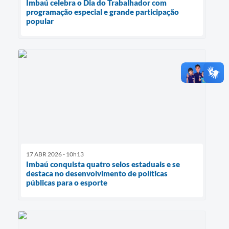
Imbaú celebra o Dia do Trabalhador com
programação especial e grande participação
popular
17 ABR 2026 - 10h13
Imbaú conquista quatro selos estaduais e se
destaca no desenvolvimento de políticas
públicas para o esporte