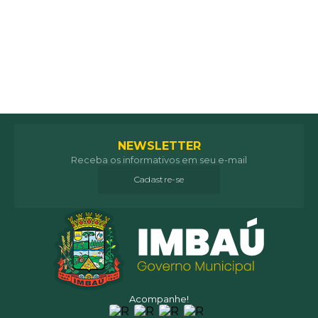
NEWSLETTER
Receba os informativos em seu e-mail
Cadastre-se
Acompanhe!