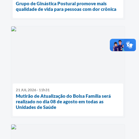
Grupo de Ginástica Postural promove mais
qualidade de vida para pessoas com dor crônica
21 JUL 2026 - 11h31
Mutirão de Atualização do Bolsa Família será
realizado no dia 08 de agosto em todas as
Unidades de Saúde