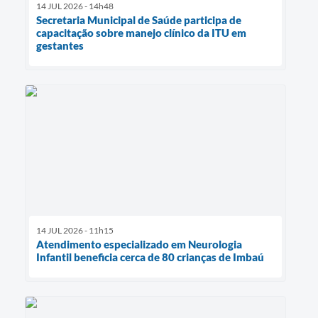
14 JUL 2026 - 14h48
Secretaria Municipal de Saúde participa de
capacitação sobre manejo clínico da ITU em
gestantes
14 JUL 2026 - 11h15
Atendimento especializado em Neurologia
Infantil beneficia cerca de 80 crianças de Imbaú