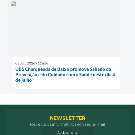
02 JUL 2026 - 11h16
UBS Charqueada de Baixo promove Sábado da
Prevenção e do Cuidado com a Saúde neste dia 4
de julho
NEWSLETTER
Receba os informativos em seu e-mail
Cadastre-se