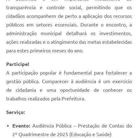
transparência e controle social, permitindo que os
cidadãos acompanhem de perto a aplicação dos recursos
públicos em setores essenciais. Durante o encontro, a
administração municipal detalhará os investimentos,
ações realizadas e o atingimento das metas estabelecidas
para estes primeiros meses do ano.
Participe!
A participação popular é fundamental para fortalecer a
gestão pública. Comparecer à audiência é um exercício
de cidadania e uma oportunidade de conhecer os
trabalhos realizados pela Prefeitura.
Serviço:
Evento:
Audiência Pública – Prestação de Contas do
2º Quadrimestre de 2025 (Educação e Saúde)