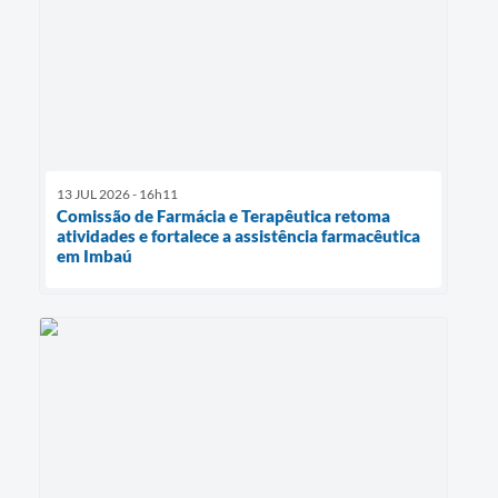
13 JUL 2026 - 16h11
Comissão de Farmácia e Terapêutica retoma
atividades e fortalece a assistência farmacêutica
em Imbaú