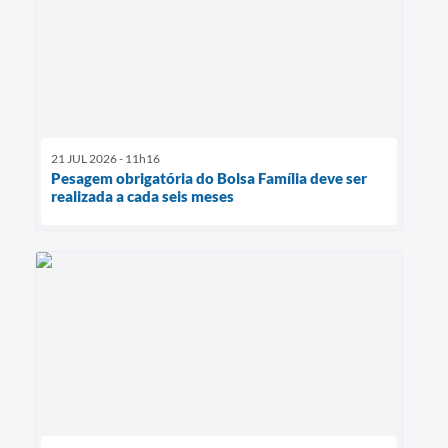
21 JUL 2026 - 11h16
Pesagem obrigatória do Bolsa Família deve ser
realizada a cada seis meses