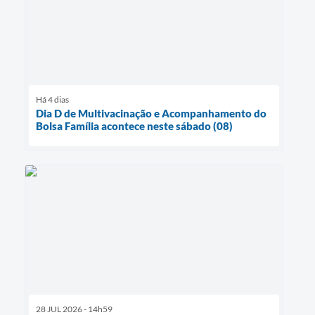
Há 4 dias
Dia D de Multivacinação e Acompanhamento do
Bolsa Família acontece neste sábado (08)
28 JUL 2026 - 14h59