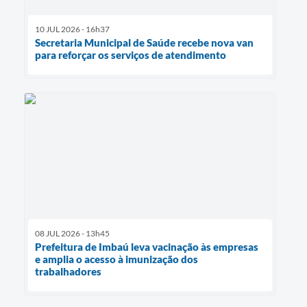
10 JUL 2026 - 16h37
Secretaria Municipal de Saúde recebe nova van
para reforçar os serviços de atendimento
08 JUL 2026 - 13h45
Prefeitura de Imbaú leva vacinação às empresas
e amplia o acesso à imunização dos
trabalhadores