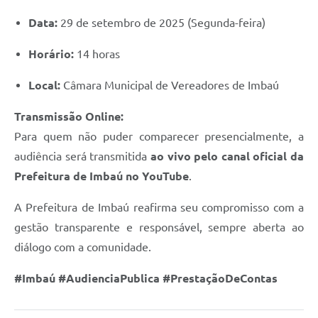
Data:
29 de setembro de 2025 (Segunda-feira)
Horário:
14 horas
Local:
Câmara Municipal de Vereadores de Imbaú
Transmissão Online:
Para quem não puder comparecer presencialmente, a
audiência será transmitida
ao vivo pelo canal oficial da
Prefeitura de Imbaú no YouTube
.
A Prefeitura de Imbaú reafirma seu compromisso com a
gestão transparente e responsável, sempre aberta ao
diálogo com a comunidade.
#Imbaú #AudienciaPublica #PrestaçãoDeContas