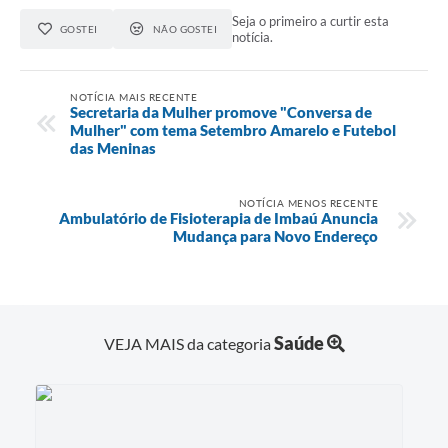
Seja o primeiro a curtir esta
GOSTEI
NÃO GOSTEI
notícia.
NOTÍCIA MAIS RECENTE
Secretaria da Mulher promove "Conversa de
Mulher" com tema Setembro Amarelo e Futebol
das Meninas
NOTÍCIA MENOS RECENTE
Ambulatório de Fisioterapia de Imbaú Anuncia
Mudança para Novo Endereço
Saúde
VEJA MAIS da categoria