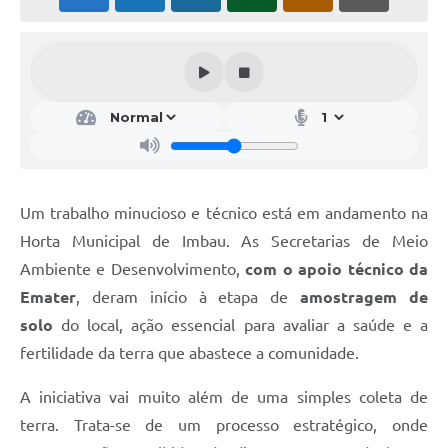
Um trabalho minucioso e técnico está em andamento na
Horta Municipal de Imbau. As Secretarias de Meio
Ambiente e Desenvolvimento,
com o apoio técnico da
Emater
, deram início à etapa de
amostragem de
solo
do local, ação essencial para avaliar a saúde e a
fertilidade da terra que abastece a comunidade.
A iniciativa vai muito além de uma simples coleta de
terra. Trata-se de um processo estratégico, onde