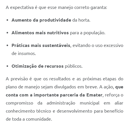
A expectativa é que esse manejo correto garanta:
Aumento da produtividade
da horta.
Alimentos mais nutritivos
para a população.
Práticas mais sustentáveis
, evitando o uso excessivo
de insumos.
Otimização de recursos
públicos.
A previsão é que os resultados e as próximas etapas do
plano de manejo sejam divulgados em breve. A ação,
que
conta com a importante parceria da Emater
, reforça o
compromisso da administração municipal em aliar
conhecimento técnico e desenvolvimento para benefício
de toda a comunidade.