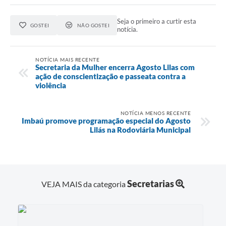
Seja o primeiro a curtir esta
GOSTEI
NÃO GOSTEI
notícia.
NOTÍCIA MAIS RECENTE
Secretaria da Mulher encerra Agosto Lilas com
ação de conscientização e passeata contra a
violência
NOTÍCIA MENOS RECENTE
Imbaú promove programação especial do Agosto
Lilás na Rodoviária Municipal
Secretarias
VEJA MAIS da categoria