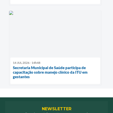
14 JUL 2026 - 14h48
Secretaria Municipal de Saúde participa de
capacitação sobre manejo clínico da ITU em
gestantes
NEWSLETTER