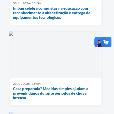
30 JUL 2026 - 16h56
Imbaú celebra conquistas na educação com
reconhecimento à alfabetização e entrega de
equipamentos tecnológicos
29 JUL 2026 - 16h54
Casa preparada? Medidas simples ajudam a
prevenir danos durante períodos de chuva
intensa