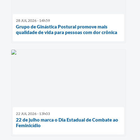
28 JUL 2026 - 14h59
Grupo de Ginástica Postural promove mais
qualidade de vida para pessoas com dor crônica
22 JUL 2026 - 13h03
22 de julho marca o Dia Estadual de Combate ao
Feminicídio