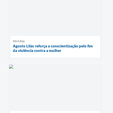
Há 4 dias
Agosto Lilás reforça a conscientização pelo fim
da violência contra a mulher