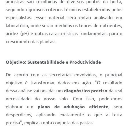
amostras são recolhidas de diversos pontos da horta,
seguindo rigorosos critérios técnicos estabelecidos pelos
especialistas. Esse material será então analisado em
laboratório, onde serão medidos os teores de nutrientes,
acidez (pH) e outras características fundamentais para o
crescimento das plantas.
Objetivo: Sustentabilidade e Produtividade
De acordo com as secretarias envolvidas, o principal
objetivo é transformar dados em ação. "O resultado
dessa análise vai nos dar um
diagnóstico preciso
da real
necessidade do nosso solo. Com isso, poderemos
elaborar um
plano de adubação eficiente
, sem
desperdícios, aplicando exatamente o que a terra
precisa", explica a nota conjunta das pastas.