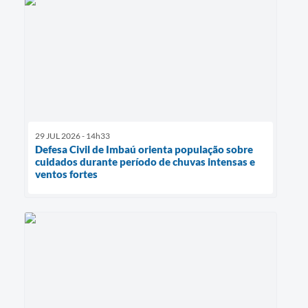
29 JUL 2026 - 14h33
Defesa Civil de Imbaú orienta população sobre
cuidados durante período de chuvas intensas e
ventos fortes