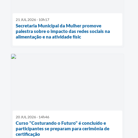
21 JUL 2026 - 10h17
Secretaria Municipal da Mulher promove
palestra sobre o impacto das redes sociais na
alimentação e na atividade físic
20 JUL 2026 - 14h46
Curso "Costurando o Futuro" é concluído e
participantes se preparam para cerimônia de
certificação