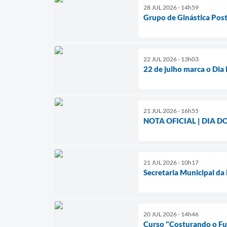
28 JUL 2026 - 14h59
Grupo de Ginástica Post
22 JUL 2026 - 13h03
22 de julho marca o Dia
21 JUL 2026 - 16h55
NOTA OFICIAL | DIA 
21 JUL 2026 - 10h17
Secretaria Municipal da 
20 JUL 2026 - 14h46
Curso "Costurando o Fut