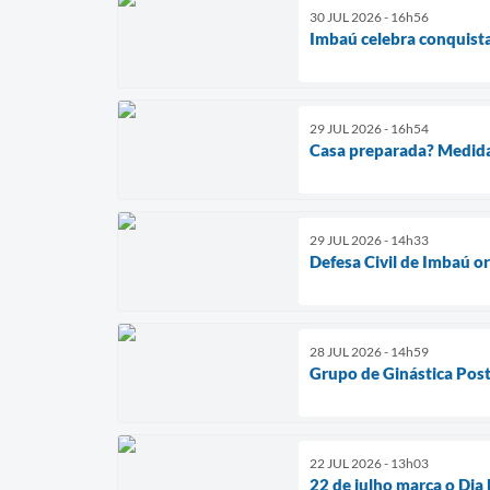
30 JUL 2026 - 16h56
Imbaú celebra conquist
29 JUL 2026 - 16h54
Casa preparada? Medida
29 JUL 2026 - 14h33
Defesa Civil de Imbaú o
28 JUL 2026 - 14h59
Grupo de Ginástica Post
22 JUL 2026 - 13h03
22 de julho marca o Dia