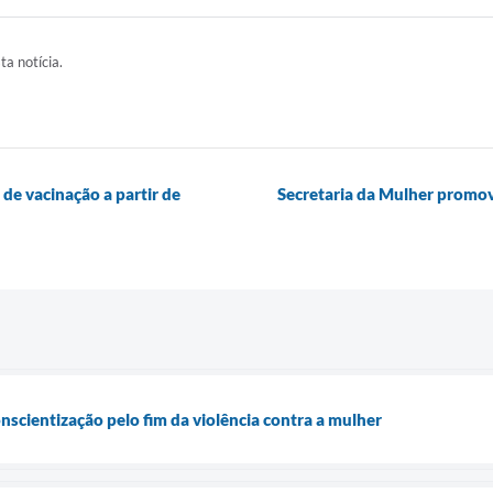
ta notícia.
 de vacinação a partir de
Secretaria da Mulher promo
onscientização pelo fim da violência contra a mulher