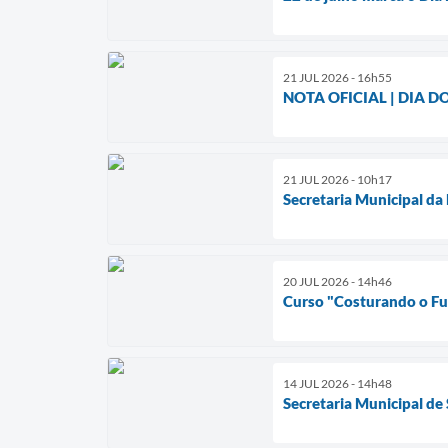
21 JUL 2026 - 16h55
NOTA OFICIAL | DIA 
21 JUL 2026 - 10h17
Secretaria Municipal da 
20 JUL 2026 - 14h46
Curso "Costurando o Fut
14 JUL 2026 - 14h48
Secretaria Municipal de