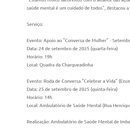
saúde mental é um cuidado de todos", destacou a
Serviço:
Evento: Apoio ao "Conversa de Mulher" - Setemb
Data: 24 de setembro de 2025 (quarta-feira)
Horário: 19h
Local: Quadra da Charqueadinha
Evento: Roda de Conversa "Celebrar a Vida" (Enc
Data: 25 de setembro de 2025 (quinta-feira)
Horário: 14h
Local: Ambulatório de Saúde Mental (Rua Henrique
Realização: Ambulatório de Saúde Mental de Imb