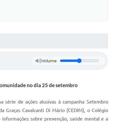
Volume
 comunidade no dia 25 de setembro
a série de ações alusivas à campanha Setembro
da Graças Cavalcanti Di Mário (CEDIM), o Colégio
o informações sobre prevenção, saúde mental e a