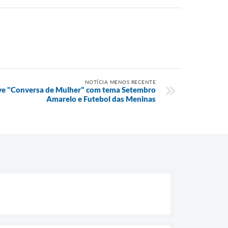
NOTÍCIA MENOS RECENTE
ve "Conversa de Mulher" com tema Setembro
Amarelo e Futebol das Meninas