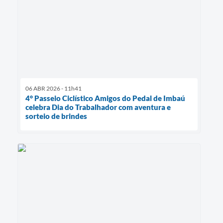
06 ABR 2026 - 11h41
4° Passeio Ciclístico Amigos do Pedal de Imbaú
celebra Dia do Trabalhador com aventura e
sorteio de brindes