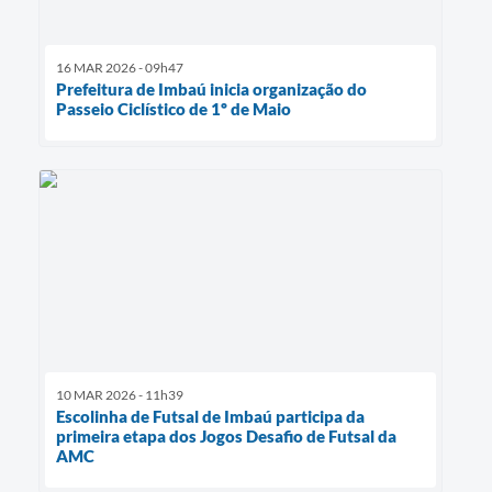
16 MAR 2026 - 09h47
Prefeitura de Imbaú inicia organização do
Passeio Ciclístico de 1º de Maio
10 MAR 2026 - 11h39
Escolinha de Futsal de Imbaú participa da
primeira etapa dos Jogos Desafio de Futsal da
AMC