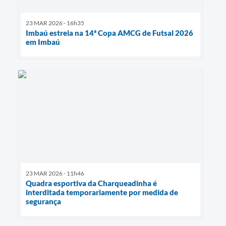
23 MAR 2026 - 16h35
Imbaú estreia na 14ª Copa AMCG de Futsal 2026
em Imbaú
23 MAR 2026 - 11h46
Quadra esportiva da Charqueadinha é
interditada temporariamente por medida de
segurança