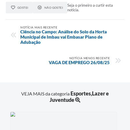
Seja o primeiro a curtir esta
GOSTEI
NÃO GOSTEI
notícia.
NOTÍCIA MAIS RECENTE
Ciência no Campo: Análise do Solo da Horta
Municipal de Imbau vai Embasar Plano de
Adubação
NOTÍCIA MENOS RECENTE
VAGA DE EMPREGO 26/08/25
Esportes,Lazer e
VEJA MAIS da categoria
Juventude