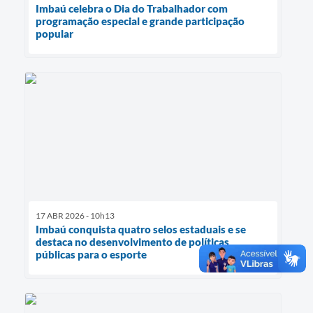
Imbaú celebra o Dia do Trabalhador com
programação especial e grande participação
popular
17 ABR 2026 - 10h13
Imbaú conquista quatro selos estaduais e se
destaca no desenvolvimento de políticas
públicas para o esporte