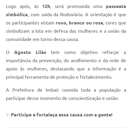
Logo após, às
12h
, será promovida uma
passeata
simbólica
, com saída da Rodoviária. A orientação é que
os participantes vistam
roxo, branco ou rosa
, cores que
simbolizam a luta em defesa das mulheres e a união da
comunidade em torno dessa causa.
O
Agosto Lilás
tem como objetivo reforçar a
importância da prevenção, do acolhimento e da rede de
apoio às mulheres, destacando que a informação é a
principal ferramenta de proteção e fortalecimento.
A Prefeitura de Imbaú convida toda a população a
participar desse momento de conscientização e união.
✨
Participe e fortaleça essa causa com a gente!