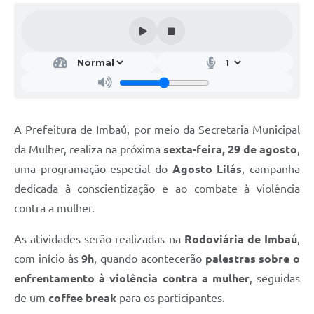
A Prefeitura de Imbaú, por meio da Secretaria Municipal
da Mulher, realiza na próxima
sexta-feira, 29 de agosto
,
uma programação especial do
Agosto Lilás
, campanha
dedicada à conscientização e ao combate à violência
contra a mulher.
As atividades serão realizadas na
Rodoviária de Imbaú
,
com início às
9h
, quando acontecerão
palestras sobre o
enfrentamento à violência contra a mulher
, seguidas
de um
coffee break
para os participantes.