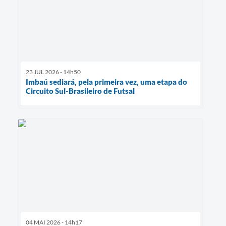
23 JUL 2026 - 14h50
Imbaú sediará, pela primeira vez, uma etapa do
Circuito Sul-Brasileiro de Futsal
04 MAI 2026 - 14h17