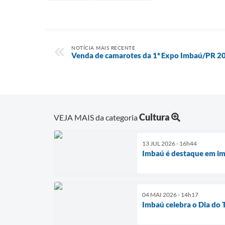
NOTÍCIA MAIS RECENTE
Venda de camarotes da 1ª Expo Imbaú/PR 202
Cultura
VEJA MAIS da categoria
13 JUL 2026 - 16h44
Imbaú é destaque em im
04 MAI 2026 - 14h17
Imbaú celebra o Dia do 