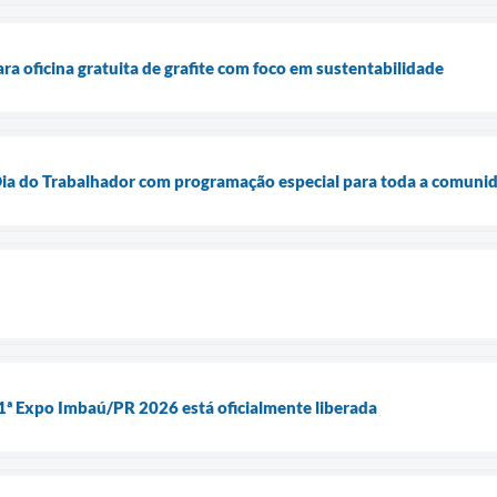
ra oficina gratuita de grafite com foco em sustentabilidade
 Dia do Trabalhador com programação especial para toda a comuni
1ª Expo Imbaú/PR 2026 está oficialmente liberada