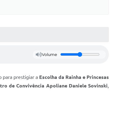
Volume
 para prestigiar a
Escolha da Rainha e Princesas
tro de Convivência Apoliane Daniele Sovinski
,