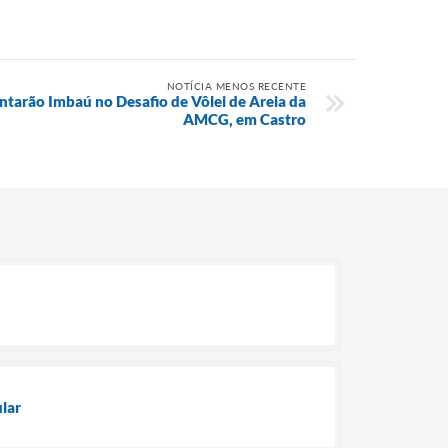
NOTÍCIA MENOS RECENTE
tarão Imbaú no Desafio de Vôlei de Areia da
AMCG, em Castro
lar