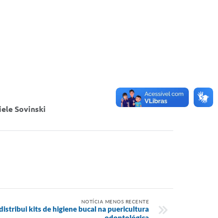
ele Sovinski
NOTÍCIA MENOS RECENTE
distribui kits de higiene bucal na puericultura
odontológica