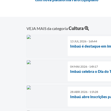
Cultura
VEJA MAIS da categoria
13 JUL 2026 - 16h44
Imbaú é destaque em im
04 MAI 2026 - 14h17
Imbaú celebra o Dia do 
28 ABR 2026 - 11h28
Imbaú abre inscrições pa