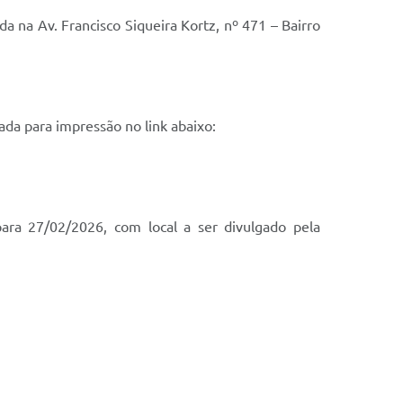
a na Av. Francisco Siqueira Kortz, nº 471 – Bairro
da para impressão no link abaixo:
para 27/02/2026, com local a ser divulgado pela