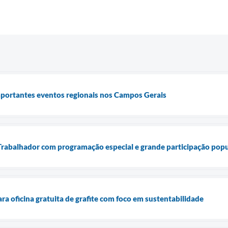
portantes eventos regionais nos Campos Gerais
Trabalhador com programação especial e grande participação popu
ra oficina gratuita de grafite com foco em sustentabilidade