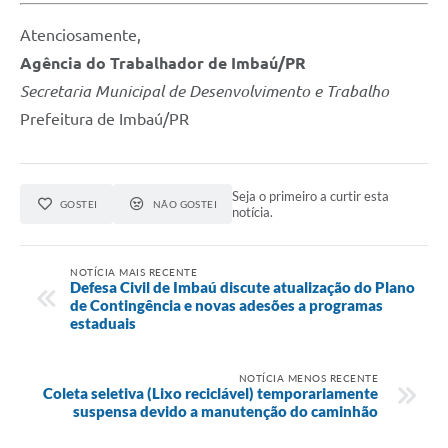
Atenciosamente,
Agência do Trabalhador de Imbaú/PR
Secretaria Municipal de Desenvolvimento e Trabalho
Prefeitura de Imbaú/PR
Seja o primeiro a curtir esta
GOSTEI
NÃO GOSTEI
notícia.
NOTÍCIA MAIS RECENTE
Defesa Civil de Imbaú discute atualização do Plano
de Contingência e novas adesões a programas
estaduais
NOTÍCIA MENOS RECENTE
Coleta seletiva (Lixo reciclável) temporariamente
suspensa devido a manutenção do caminhão