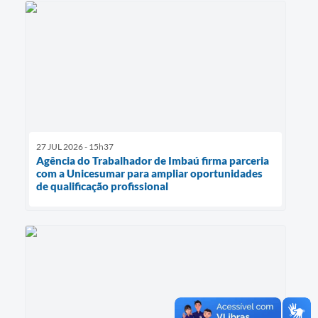
27 JUL 2026 - 15h37
Agência do Trabalhador de Imbaú firma parceria
com a Unicesumar para ampliar oportunidades
de qualificação profissional