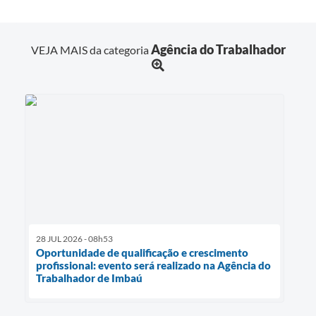
Agência do Trabalhador
VEJA MAIS da categoria
28 JUL 2026 - 08h53
Oportunidade de qualificação e crescimento
profissional: evento será realizado na Agência do
Trabalhador de Imbaú