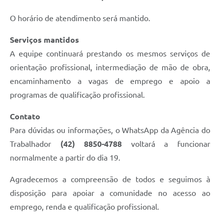
O horário de atendimento será mantido.
Serviços mantidos
A equipe continuará prestando os mesmos serviços de
orientação profissional, intermediação de mão de obra,
encaminhamento a vagas de emprego e apoio a
programas de qualificação profissional.
Contato
Para dúvidas ou informações, o WhatsApp da Agência do
Trabalhador
(42) 8850-4788
voltará a funcionar
normalmente a partir do dia 19.
Agradecemos a compreensão de todos e seguimos à
disposição para apoiar a comunidade no acesso ao
emprego, renda e qualificação profissional.