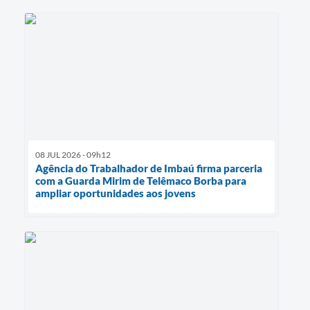
08 JUL 2026 - 09h12
Agência do Trabalhador de Imbaú firma parceria
com a Guarda Mirim de Telêmaco Borba para
ampliar oportunidades aos jovens