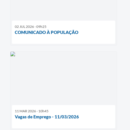
02 JUL 2026 - 09h25
COMUNICADO À POPULAÇÃO
11 MAR 2026 - 10h45
Vagas de Emprego - 11/03/2026