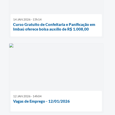
14 JAN 2026 - 15h14
Curso Gratuito de Confeitaria e Panificação em
Imbaú oferece bolsa auxílio de R$ 1.008,00
12 JAN 2026 - 14h04
Vagas de Emprego - 12/01/2026