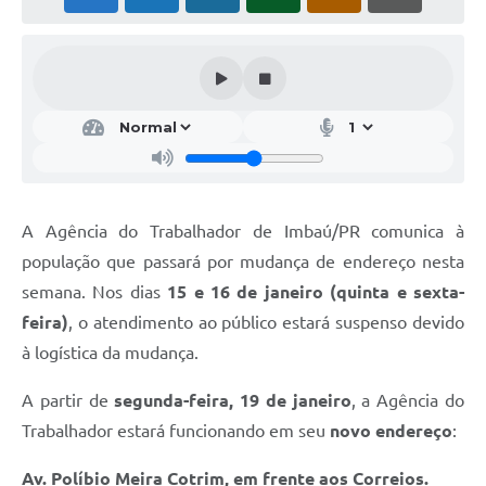
A Agência do Trabalhador de Imbaú/PR comunica à
população que passará por mudança de endereço nesta
semana. Nos dias
15 e 16 de janeiro (quinta e sexta-
feira)
, o atendimento ao público estará suspenso devido
à logística da mudança.
A partir de
segunda-feira, 19 de janeiro
, a Agência do
Trabalhador estará funcionando em seu
novo endereço
:
Av. Políbio Meira Cotrim, em frente aos Correios.