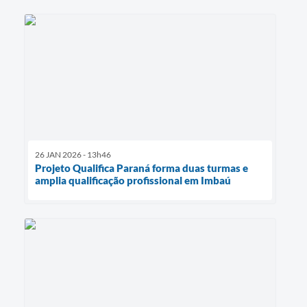
26 JAN 2026 - 13h46
Projeto Qualifica Paraná forma duas turmas e
amplia qualificação profissional em Imbaú