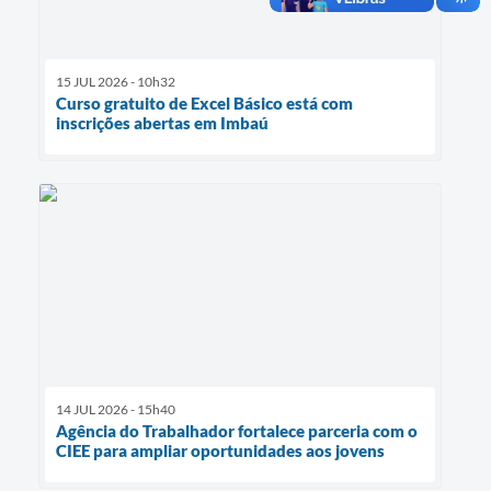
15 JUL 2026 - 10h32
Curso gratuito de Excel Básico está com
inscrições abertas em Imbaú
14 JUL 2026 - 15h40
Agência do Trabalhador fortalece parceria com o
CIEE para ampliar oportunidades aos jovens