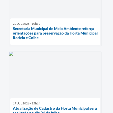
22 JUL 2026 - 10h59
Secretaria Municipal de Meio Ambiente reforça
orientações para preservação da Horta Municipal
Recicla e Colhe
17 JUL 2026 - 15h14
Atualização de Cadastro da Horta Municipal será
realizada no dia 21 de julho