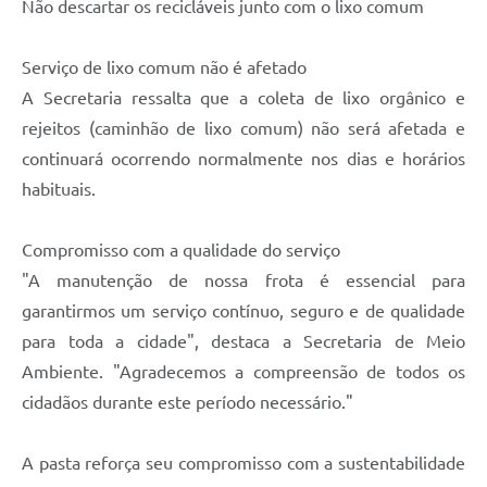
Não descartar os recicláveis junto com o lixo comum
Serviço de lixo comum não é afetado
A Secretaria ressalta que a coleta de lixo orgânico e
rejeitos (caminhão de lixo comum) não será afetada e
continuará ocorrendo normalmente nos dias e horários
habituais.
Compromisso com a qualidade do serviço
"A manutenção de nossa frota é essencial para
garantirmos um serviço contínuo, seguro e de qualidade
para toda a cidade", destaca a Secretaria de Meio
Ambiente. "Agradecemos a compreensão de todos os
cidadãos durante este período necessário."
A pasta reforça seu compromisso com a sustentabilidade