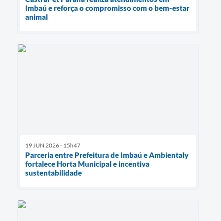
Imbaú e reforça o compromisso com o bem-estar
animal
19 JUN 2026 - 15h47
Parceria entre Prefeitura de Imbaú e Ambientaly
fortalece Horta Municipal e incentiva
sustentabilidade