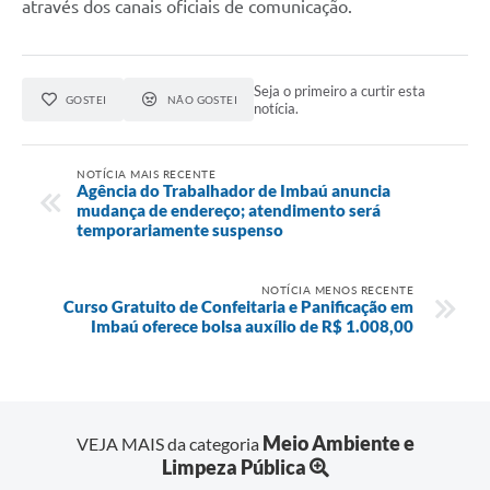
através dos canais oficiais de comunicação.
Seja o primeiro a curtir esta
GOSTEI
NÃO GOSTEI
notícia.
NOTÍCIA MAIS RECENTE
Agência do Trabalhador de Imbaú anuncia
mudança de endereço; atendimento será
temporariamente suspenso
NOTÍCIA MENOS RECENTE
Curso Gratuito de Confeitaria e Panificação em
Imbaú oferece bolsa auxílio de R$ 1.008,00
Meio Ambiente e
VEJA MAIS da categoria
Limpeza Pública