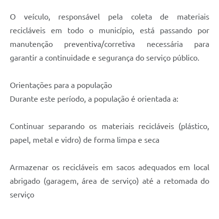
O veículo, responsável pela coleta de materiais
recicláveis em todo o município, está passando por
manutenção preventiva/corretiva necessária para
garantir a continuidade e segurança do serviço público.
Orientações para a população
Durante este período, a população é orientada a:
Continuar separando os materiais recicláveis (plástico,
papel, metal e vidro) de forma limpa e seca
Armazenar os recicláveis em sacos adequados em local
abrigado (garagem, área de serviço) até a retomada do
serviço