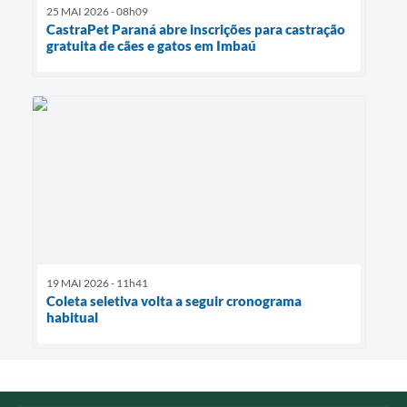
25 MAI 2026 - 08h09
CastraPet Paraná abre inscrições para castração
gratuita de cães e gatos em Imbaú
19 MAI 2026 - 11h41
Coleta seletiva volta a seguir cronograma
habitual