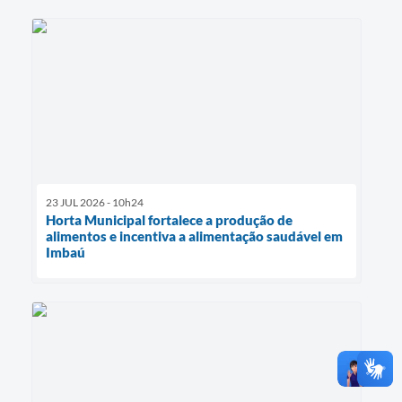
23 JUL 2026 - 10h24
Horta Municipal fortalece a produção de
alimentos e incentiva a alimentação saudável em
Imbaú