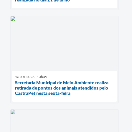
16 JUL 2026 - 13h49
Secretaria Municipal de Meio Ambiente realiza
retirada de pontos dos animais atendidos pelo
CastraPet nesta sexta-feira