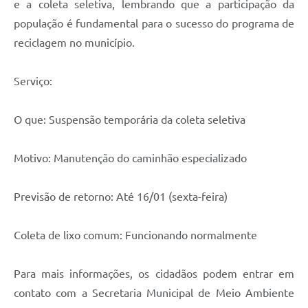
e a coleta seletiva, lembrando que a participação da
população é fundamental para o sucesso do programa de
reciclagem no município.
Serviço:
O que: Suspensão temporária da coleta seletiva
Motivo: Manutenção do caminhão especializado
Previsão de retorno: Até 16/01 (sexta-feira)
Coleta de lixo comum: Funcionando normalmente
Para mais informações, os cidadãos podem entrar em
contato com a Secretaria Municipal de Meio Ambiente