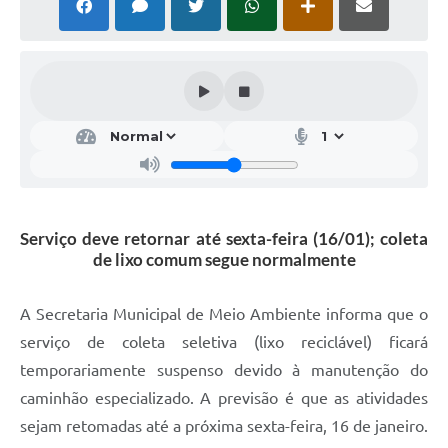
Serviço deve retornar até sexta-feira (16/01); coleta
de lixo comum segue normalmente
A Secretaria Municipal de Meio Ambiente informa que o
serviço de coleta seletiva (lixo reciclável) ficará
temporariamente suspenso devido à manutenção do
caminhão especializado. A previsão é que as atividades
sejam retomadas até a próxima sexta-feira, 16 de janeiro.