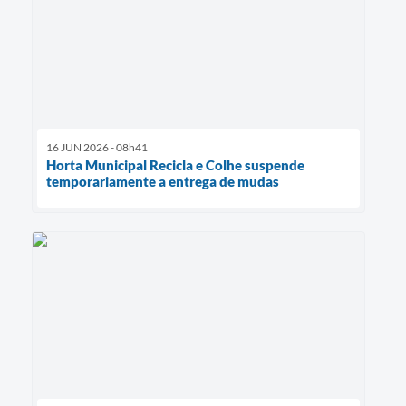
16 JUN 2026 - 08h41
Horta Municipal Recicla e Colhe suspende
temporariamente a entrega de mudas