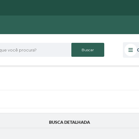
 você procura?
BUSCA DETALHADA