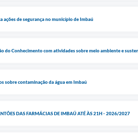
ica ações de segurança no município de Imbaú
ão do Conhecimento com atividades sobre meio ambiente e susten
os sobre contaminação da água em Imbaú
ÕES DAS FARMÁCIAS DE IMBAÚ ATÉ ÀS 21H - 2026/2027