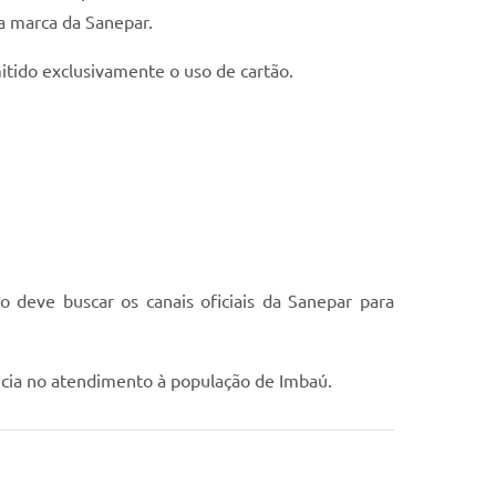
 a marca da Sanepar.
itido exclusivamente o uso de cartão.
 deve buscar os canais oficiais da Sanepar para
ência no atendimento à população de Imbaú.