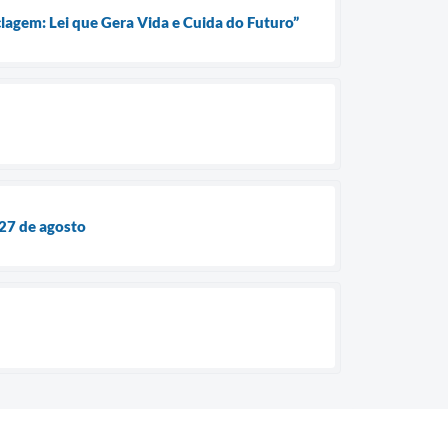
gem: Lei que Gera Vida e Cuida do Futuro”
 27 de agosto