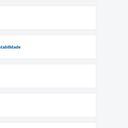
tabilidade