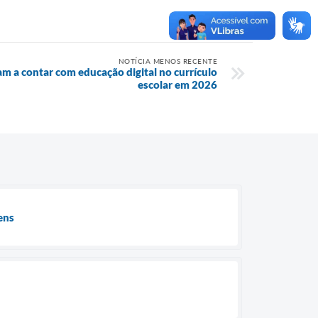
NOTÍCIA MENOS RECENTE
 a contar com educação digital no currículo
escolar em 2026
ens