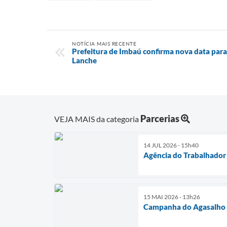
NOTÍCIA MAIS RECENTE
Prefeitura de Imbaú confirma nova data par
Lanche
Parcerias
VEJA MAIS da categoria
14 JUL 2026 - 15h40
Agência do Trabalhador 
15 MAI 2026 - 13h26
Campanha do Agasalho 2