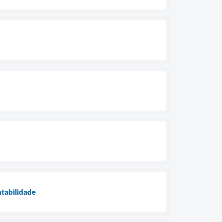
tabilidade