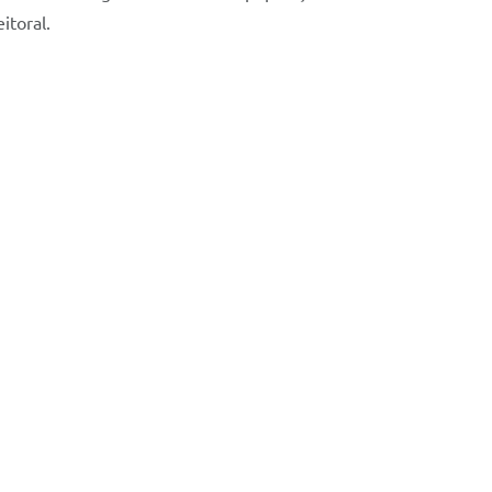
itoral.