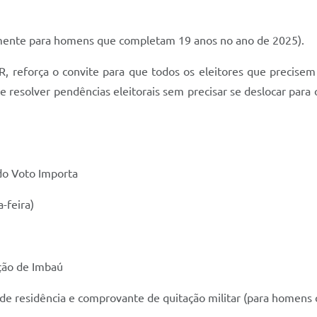
ente para homens que completam 19 anos no ano de 2025).
, reforça o convite para que todos os eleitores que precisem 
e resolver pendências eleitorais sem precisar se deslocar para
do Voto Importa
-feira)
ção de Imbaú
 residência e comprovante de quitação militar (para homens