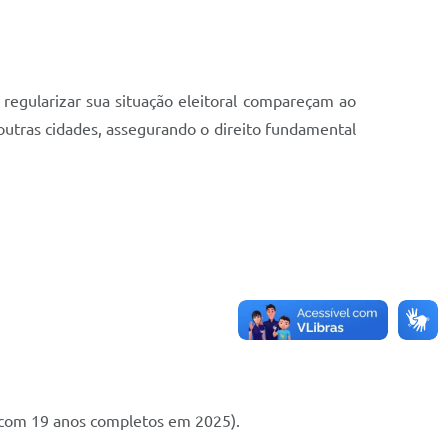
regularizar sua situação eleitoral compareçam ao
 outras cidades, assegurando o direito fundamental
 com 19 anos completos em 2025).