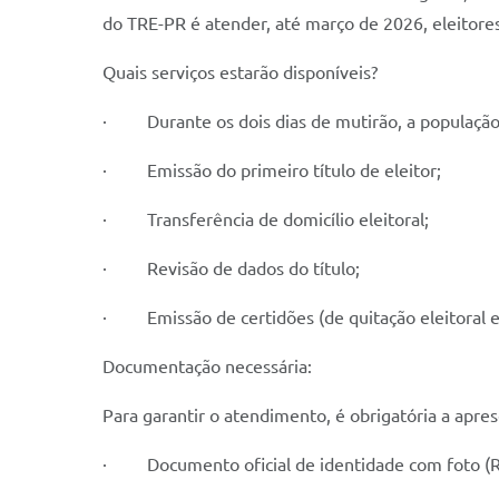
do TRE-PR é atender, até março de 2026, eleitore
Quais serviços estarão disponíveis?
· Durante os dois dias de mutirão, a população p
· Emissão do primeiro título de eleitor;
· Transferência de domicílio eleitoral;
· Revisão de dados do título;
· Emissão de certidões (de quitação eleitoral e 
Documentação necessária:
Para garantir o atendimento, é obrigatória a apre
· Documento oficial de identidade com foto (RG