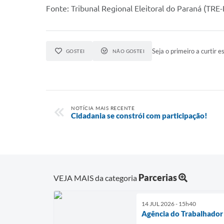
Fonte: Tribunal Regional Eleitoral do Paraná (TRE
Seja o primeiro a curtir es
GOSTEI
NÃO GOSTEI
NOTÍCIA MAIS RECENTE
Cidadania se constrói com participação!
Parcerias
VEJA MAIS da categoria
14 JUL 2026 - 15h40
Agência do Trabalhador 