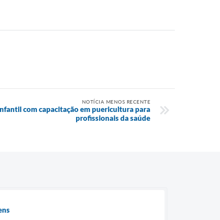
NOTÍCIA MENOS RECENTE
nfantil com capacitação em puericultura para
profissionais da saúde
ens