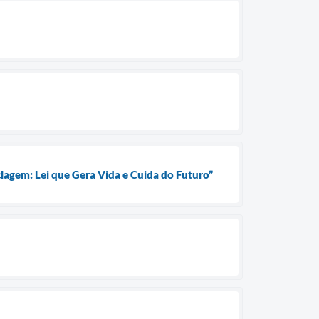
gem: Lei que Gera Vida e Cuida do Futuro”