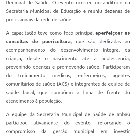
Regional de Saúde. O evento ocorreu no auditório da
Secretaria Municipal de Educação e reuniu dezenas de
profissionais da rede de saúde.
A capacitação teve como foco principal
aperfeiçoar as
consultas de puericultura
, que são dedicadas ao
acompanhamento do desenvolvimento integral da
criança, desde o nascimento até a adolescência,
prevenindo doenças e promovendo saúde. Participaram
do treinamento médicos, enfermeiros, agentes
comunitários de saúde (ACS) e integrantes da equipe de
saúde bucal, que compõem a linha de frente do
atendimento à população.
A equipe da Secretaria Municipal de Saúde de Imbaú
participou ativamente do evento, reforçando o
compromisso da gestão municipal em investir