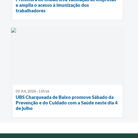
e amplia o acesso à imunização dos
trabalhadores
02 JUL 2026 - 11h16
UBS Charqueada de Baixo promove Sábado da
Prevenção e do Cuidado com a Saúde neste dia 4
de julho