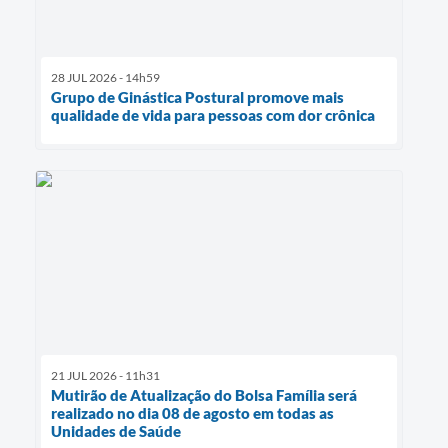
28 JUL 2026 - 14h59
Grupo de Ginástica Postural promove mais
qualidade de vida para pessoas com dor crônica
21 JUL 2026 - 11h31
Mutirão de Atualização do Bolsa Família será
realizado no dia 08 de agosto em todas as
Unidades de Saúde