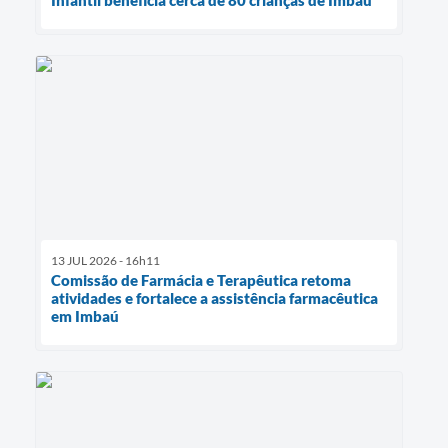
13 JUL 2026 - 16h11
Comissão de Farmácia e Terapêutica retoma
atividades e fortalece a assistência farmacêutica
em Imbaú