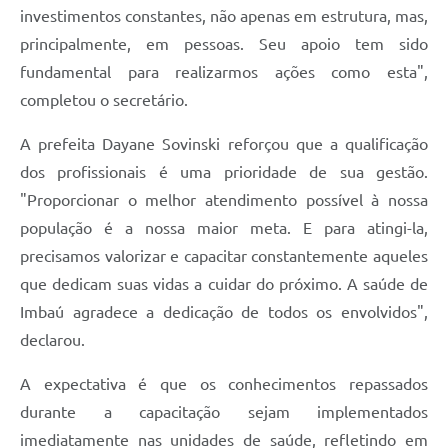
investimentos constantes, não apenas em estrutura, mas,
principalmente, em pessoas. Seu apoio tem sido
fundamental para realizarmos ações como esta",
completou o secretário.
A prefeita Dayane Sovinski reforçou que a qualificação
dos profissionais é uma prioridade de sua gestão.
"Proporcionar o melhor atendimento possível à nossa
população é a nossa maior meta. E para atingi-la,
precisamos valorizar e capacitar constantemente aqueles
que dedicam suas vidas a cuidar do próximo. A saúde de
Imbaú agradece a dedicação de todos os envolvidos",
declarou.
A expectativa é que os conhecimentos repassados
durante a capacitação sejam implementados
imediatamente nas unidades de saúde, refletindo em