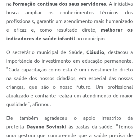
na
formação contínua dos seus servidores
. A iniciativa
busca ampliar os conhecimentos técnicos dos
profissionais, garantir um atendimento mais humanizado
e eficaz e, como resultado direto,
melhorar os
indicadores de saúde infantil
no município.
O secretário municipal de Saúde,
Cláudio
, destacou a
importância do investimento em educação permanente.
"Cada capacitação como esta é um investimento direto
na saúde dos nossos cidadãos, em especial das nossas
crianças, que são o nosso futuro. Um profissional
atualizado e confiante realiza um atendimento de maior
qualidade", afirmou.
Ele também agradeceu o apoio irrestrito da
prefeita
Dayane Sovinski
às pastas da saúde. "Temos
uma gestora que compreende que a saúde precisa de