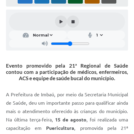
Evento promovido pela 21ª Regional de Saúde
contou com a participação de médicos, enfermeiros,
ACS e equipe de saúde bucal do município.
A Prefeitura de Imbaú, por meio da Secretaria Municipal
de Saúde, deu um importante passo para qualificar ainda
mais o atendimento oferecido às crianças do município.
Na última terça-feira,
15 de agosto
, foi realizada uma
capacitação em
Puericultura
, promovida pela 21ª