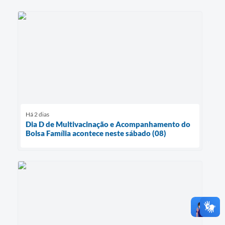
Há 2 dias
Dia D de Multivacinação e Acompanhamento do
Bolsa Família acontece neste sábado (08)