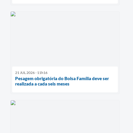
21 JUL 2026 - 11h16
Pesagem obrigatória do Bolsa Família deve ser
realizada a cada seis meses