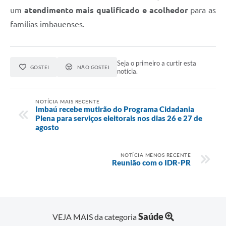
um
atendimento mais qualificado e acolhedor
para as
famílias imbauenses.
Seja o primeiro a curtir esta
GOSTEI
NÃO GOSTEI
notícia.
NOTÍCIA MAIS RECENTE
Imbaú recebe mutirão do Programa Cidadania
Plena para serviços eleitorais nos dias 26 e 27 de
agosto
NOTÍCIA MENOS RECENTE
Reunião com o IDR-PR
Saúde
VEJA MAIS da categoria