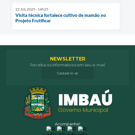
22 JUL 2025 - 14h25
Visita técnica fortalece cultivo de mamão no
Projeto Frutificar
NEWSLETTER
Receba os informativos em seu e-mail
Cadastre-se
Acompanhe!