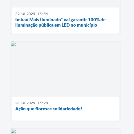
29 JUL 2025 - 13h54
Imbaú Mais Iluminado" vai garantir 100% de
iluminação pública em LED no município
28 JUL 2025 - 15h28
Ação que floresce solidariedade!