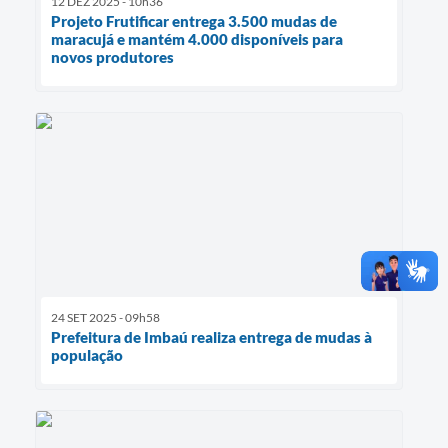
12 DEZ 2025 - 10h36
Projeto Frutificar entrega 3.500 mudas de
maracujá e mantém 4.000 disponíveis para
novos produtores
24 SET 2025 - 09h58
Prefeitura de Imbaú realiza entrega de mudas à
população