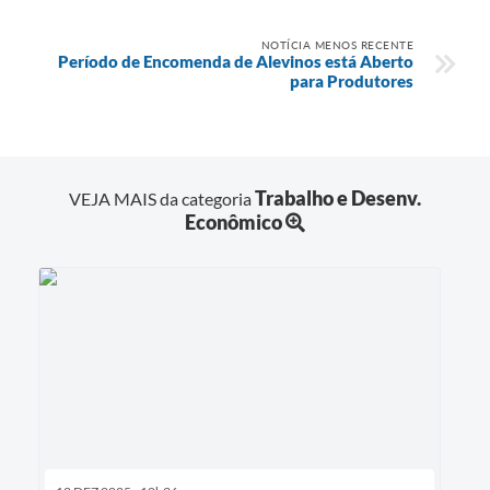
NOTÍCIA MENOS RECENTE
Período de Encomenda de Alevinos está Aberto
para Produtores
Trabalho e Desenv.
VEJA MAIS da categoria
Econômico