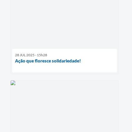
28 JUL 2025 - 15h28
Ação que floresce solidariedade!