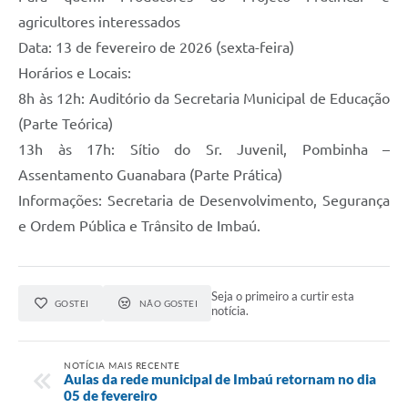
agricultores interessados
Data: 13 de fevereiro de 2026 (sexta-feira)
Horários e Locais:
8h às 12h: Auditório da Secretaria Municipal de Educação
(Parte Teórica)
13h às 17h: Sítio do Sr. Juvenil, Pombinha –
Assentamento Guanabara (Parte Prática)
Informações: Secretaria de Desenvolvimento, Segurança
e Ordem Pública e Trânsito de Imbaú.
Seja o primeiro a curtir esta
GOSTEI
NÃO GOSTEI
notícia.
NOTÍCIA MAIS RECENTE
Aulas da rede municipal de Imbaú retornam no dia
05 de fevereiro