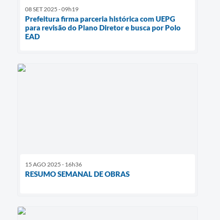
08 SET 2025 - 09h19
Prefeitura firma parceria histórica com UEPG
para revisão do Plano Diretor e busca por Polo
EAD
15 AGO 2025 - 16h36
RESUMO SEMANAL DE OBRAS