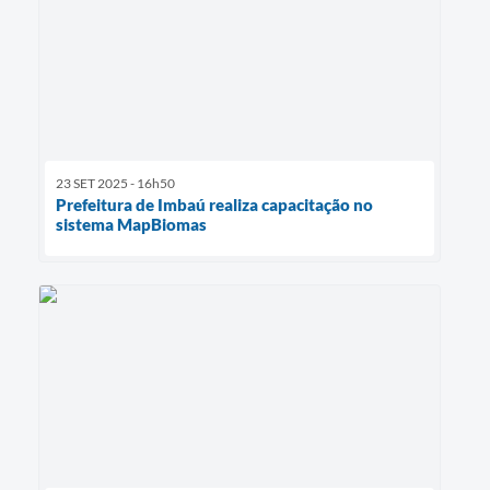
23 SET 2025 - 16h50
Prefeitura de Imbaú realiza capacitação no
sistema MapBiomas