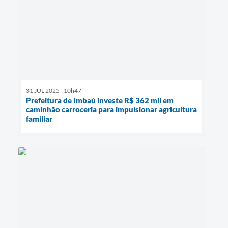
31 JUL 2025 - 10h47
Prefeitura de Imbaú investe R$ 362 mil em
caminhão carroceria para impulsionar agricultura
familiar