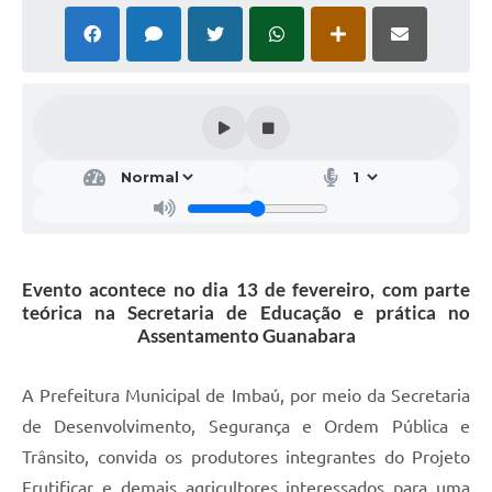
Evento acontece no dia 13 de fevereiro, com parte
teórica na Secretaria de Educação e prática no
Assentamento Guanabara
A Prefeitura Municipal de Imbaú, por meio da Secretaria
de Desenvolvimento, Segurança e Ordem Pública e
Trânsito, convida os produtores integrantes do Projeto
Frutificar e demais agricultores interessados para uma