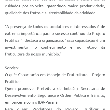
cuidados pós-colheita, garantindo maior produtividade,
qualidade dos frutos e sustentabilidade da atividade.
“A presença de todos os produtores e interessados é de
extrema importância para o sucesso contínuo do Projeto
Frutificar”, destaca a organização. “Essa capacitação é um
investimento no conhecimento e no futuro da
fruticultura do nosso município.”
Serviço:
O quê: Capacitação em Manejo de Fruticultura – Projeto
Frutificar
Quem promove: Prefeitura de Imbaú / Secretaria de
Desenvolvimento, Segurança e Ordem Pública e Trânsito,
em parceria com o IDR-Paraná
Para quem: Produtores do Projeto Frutificar e