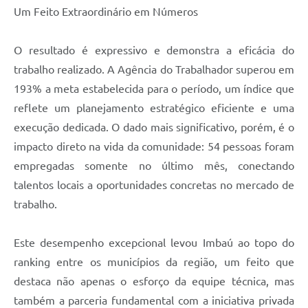
Um Feito Extraordinário em Números
O resultado é expressivo e demonstra a eficácia do
trabalho realizado. A Agência do Trabalhador superou em
193% a meta estabelecida para o período, um índice que
reflete um planejamento estratégico eficiente e uma
execução dedicada. O dado mais significativo, porém, é o
impacto direto na vida da comunidade: 54 pessoas foram
empregadas somente no último mês, conectando
talentos locais a oportunidades concretas no mercado de
trabalho.
Este desempenho excepcional levou Imbaú ao topo do
ranking entre os municípios da região, um feito que
destaca não apenas o esforço da equipe técnica, mas
também a parceria fundamental com a iniciativa privada