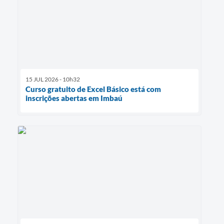
15 JUL 2026 - 10h32
Curso gratuito de Excel Básico está com
inscrições abertas em Imbaú