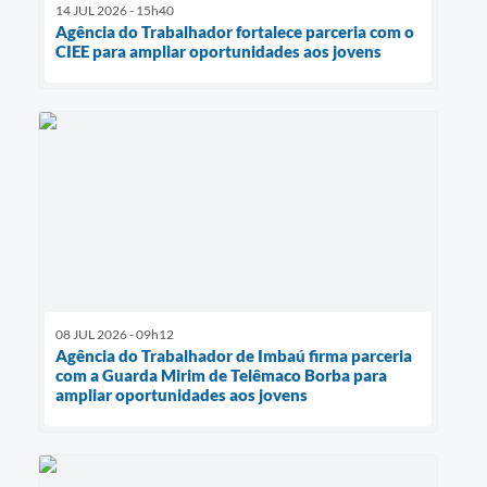
14 JUL 2026 - 15h40
Agência do Trabalhador fortalece parceria com o
CIEE para ampliar oportunidades aos jovens
08 JUL 2026 - 09h12
Agência do Trabalhador de Imbaú firma parceria
com a Guarda Mirim de Telêmaco Borba para
ampliar oportunidades aos jovens