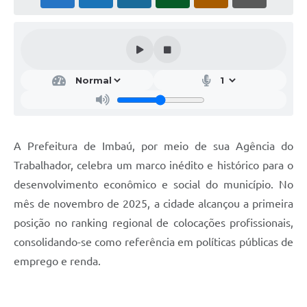
A Prefeitura de Imbaú, por meio de sua Agência do
Trabalhador, celebra um marco inédito e histórico para o
desenvolvimento econômico e social do município. No
mês de novembro de 2025, a cidade alcançou a primeira
posição no ranking regional de colocações profissionais,
consolidando-se como referência em políticas públicas de
emprego e renda.