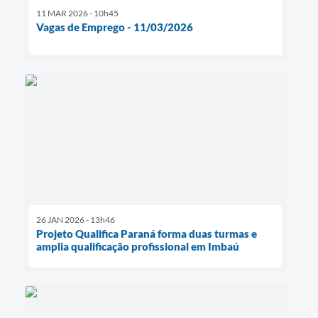
11 MAR 2026 - 10h45
Vagas de Emprego - 11/03/2026
26 JAN 2026 - 13h46
Projeto Qualifica Paraná forma duas turmas e
amplia qualificação profissional em Imbaú