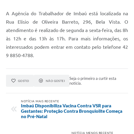
A Agência do Trabalhador de Imbaú está localizada na
Rua Elisio de Oliveira Barreto, 296, Bela Vista. O
atendimento é realizado de segunda a sexta-feira, das 8h
às 12h e das 13h às 17h. Para mais informações, os
interessados podem entrar em contato pelo telefone 42
9 8850-4788.
Seja o primeiro a curtir esta
GOSTEI
NÃO GOSTEI
notícia.
NOTÍCIA MAIS RECENTE
Imbaú Disponibiliza Vacina Contra VSR para
Gestantes: Proteção Contra Bronquiolite Começa
no Pré-Natal
NOTÍCIA MENOS RECENTE