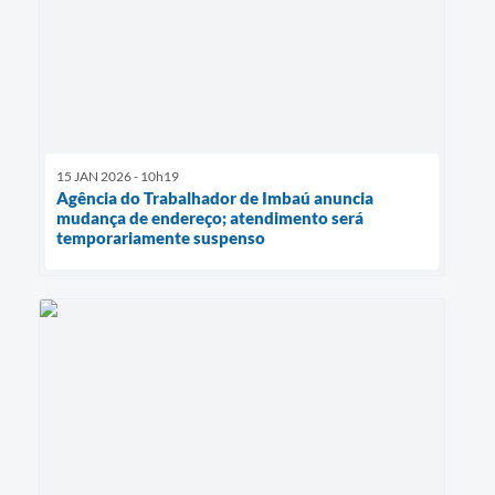
15 JAN 2026 - 10h19
Agência do Trabalhador de Imbaú anuncia
mudança de endereço; atendimento será
temporariamente suspenso