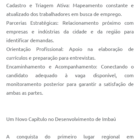
Cadastro e Triagem Ativa: Mapeamento constante e
atualizado dos trabalhadores em busca de emprego.
Parcerias Estratégicas: Relacionamento próximo com
empresas e indústrias da cidade e da região para
identificar demandas.
Orientação Profissional: Apoio na elaboração de
currículos e preparação para entrevistas.
Encaminhamento e Acompanhamento: Conectando o
candidato adequado à vaga disponível, com
monitoramento posterior para garantir a satisfação de
ambas as partes.
Um Novo Capítulo no Desenvolvimento de Imbaú
A conquista do primeiro lugar regional em