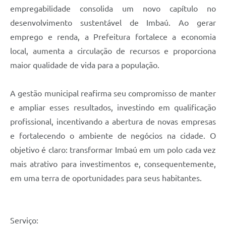
empregabilidade consolida um novo capítulo no
desenvolvimento sustentável de Imbaú. Ao gerar
emprego e renda, a Prefeitura fortalece a economia
local, aumenta a circulação de recursos e proporciona
maior qualidade de vida para a população.
A gestão municipal reafirma seu compromisso de manter
e ampliar esses resultados, investindo em qualificação
profissional, incentivando a abertura de novas empresas
e fortalecendo o ambiente de negócios na cidade. O
objetivo é claro: transformar Imbaú em um polo cada vez
mais atrativo para investimentos e, consequentemente,
em uma terra de oportunidades para seus habitantes.
Serviço: