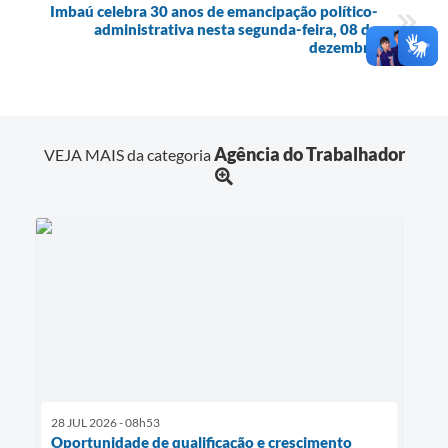
Imbaú celebra 30 anos de emancipação político-
administrativa nesta segunda-feira, 08 de
dezembro
Agência do Trabalhador
VEJA MAIS da categoria
28 JUL 2026 - 08h53
Oportunidade de qualificação e crescimento