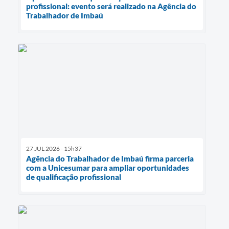
profissional: evento será realizado na Agência do
Trabalhador de Imbaú
27 JUL 2026 - 15h37
Agência do Trabalhador de Imbaú firma parceria
com a Unicesumar para ampliar oportunidades
de qualificação profissional