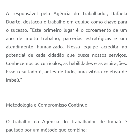
A responsável pela Agência do Trabalhador, Rafaela
Duarte, destacou o trabalho em equipe como chave para
o sucesso. "Este primeiro lugar é o coroamento de um
ano de muito trabalho, parcerias estratégicas e um
atendimento humanizado. Nossa equipe acredita no
potencial de cada cidadão que busca nossos serviços.
Conhecemos os currículos, as habilidades e as aspirações.
Esse resultado é, antes de tudo, uma vitória coletiva de
Imbaú."
Metodologia e Compromisso Contínuo
O trabalho da Agência do Trabalhador de Imbaú é
pautado por um método que combina: