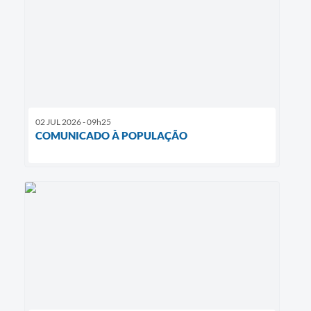
02 JUL 2026 - 09h25
COMUNICADO À POPULAÇÃO