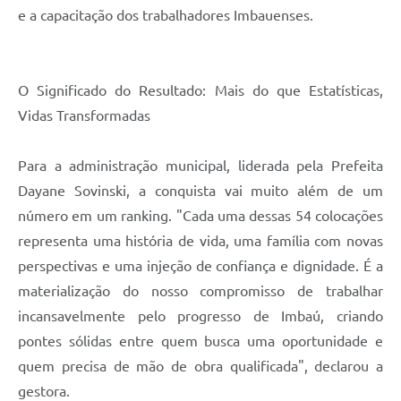
e a capacitação dos trabalhadores Imbauenses.
O Significado do Resultado: Mais do que Estatísticas,
Vidas Transformadas
Para a administração municipal, liderada pela Prefeita
Dayane Sovinski, a conquista vai muito além de um
número em um ranking. "Cada uma dessas 54 colocações
representa uma história de vida, uma família com novas
perspectivas e uma injeção de confiança e dignidade. É a
materialização do nosso compromisso de trabalhar
incansavelmente pelo progresso de Imbaú, criando
pontes sólidas entre quem busca uma oportunidade e
quem precisa de mão de obra qualificada", declarou a
gestora.