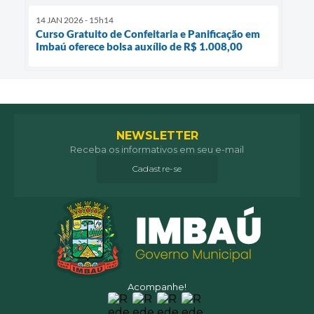
14 JAN 2026 - 15h14
Curso Gratuito de Confeitaria e Panificação em
Imbaú oferece bolsa auxílio de R$ 1.008,00
NEWSLETTER
Receba os informativos em seu e-mail
Cadastre-se
Acompanhe!