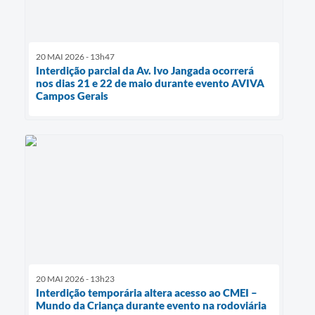
20 MAI 2026 - 13h47
Interdição parcial da Av. Ivo Jangada ocorrerá
nos dias 21 e 22 de maio durante evento AVIVA
Campos Gerais
20 MAI 2026 - 13h23
Interdição temporária altera acesso ao CMEI –
Mundo da Criança durante evento na rodoviária