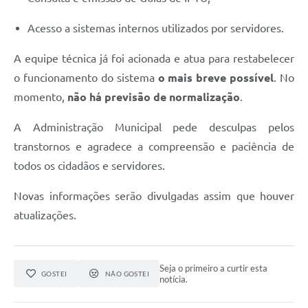
Acesso a sistemas internos utilizados por servidores.
A equipe técnica já foi acionada e atua para restabelecer
o funcionamento do sistema
o mais breve possível
. No
momento,
não há previsão de normalização
.
A Administração Municipal pede desculpas pelos
transtornos e agradece a compreensão e paciência de
todos os cidadãos e servidores.
Novas informações serão divulgadas assim que houver
atualizações.
Seja o primeiro a curtir esta
GOSTEI
NÃO GOSTEI
notícia.