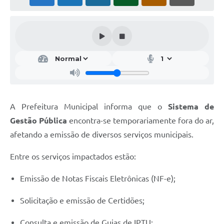
A Prefeitura Municipal informa que o
Sistema de
Gestão Pública
encontra-se temporariamente fora do ar,
afetando a emissão de diversos serviços municipais.
Entre os serviços impactados estão:
Emissão de Notas Fiscais Eletrônicas (NF-e);
Solicitação e emissão de Certidões;
Consulta e emissão de Guias de IPTU;