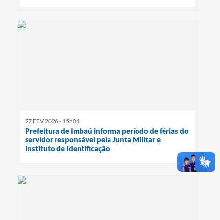
27 FEV 2026 - 15h04
Prefeitura de Imbaú informa período de férias do
servidor responsável pela Junta Militar e
Instituto de Identificação