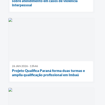
sobre atendimento em casos de violência
interpessoal
26 JAN 2026 - 13h46
Projeto Qualifica Paraná forma duas turmas e
amplia qualificação profissional em Imbaú