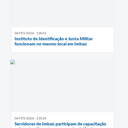
06 FEV 2026 - 13h43
Instituto de Identificação e Junta Militar
funcionam no mesmo local em Imbaú
06 FEV 2026 - 11h24
Servidores de Imbaú participam de capacitação