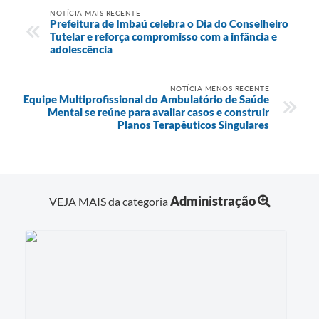
NOTÍCIA MAIS RECENTE
Prefeitura de Imbaú celebra o Dia do Conselheiro
Tutelar e reforça compromisso com a infância e
adolescência
NOTÍCIA MENOS RECENTE
Equipe Multiprofissional do Ambulatório de Saúde
Mental se reúne para avaliar casos e construir
Planos Terapêuticos Singulares
Administração
VEJA MAIS da categoria