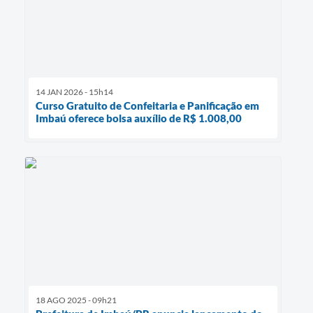
14 JAN 2026 - 15h14
Curso Gratuito de Confeitaria e Panificação em
Imbaú oferece bolsa auxílio de R$ 1.008,00
18 AGO 2025 - 09h21