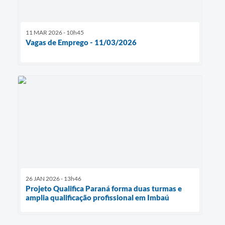
11 MAR 2026 - 10h45
Vagas de Emprego - 11/03/2026
26 JAN 2026 - 13h46
Projeto Qualifica Paraná forma duas turmas e
amplia qualificação profissional em Imbaú