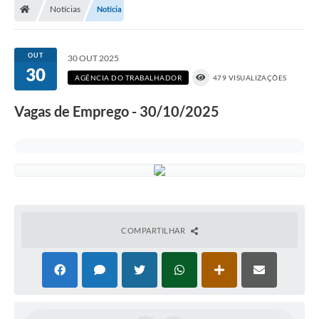
Notícias
Notícia
OUT
30 OUT 2025
30
AGÊNCIA DO TRABALHADOR
479 VISUALIZAÇÕES
Vagas de Emprego - 30/10/2025
COMPARTILHAR