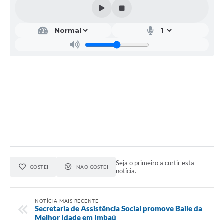
Seja o primeiro a curtir esta
GOSTEI
NÃO GOSTEI
notícia.
NOTÍCIA MAIS RECENTE
Secretaria de Assistência Social promove Baile da
Melhor Idade em Imbaú