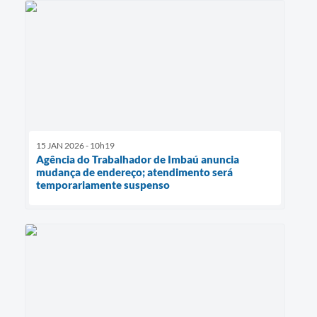
15 JAN 2026 - 10h19
Agência do Trabalhador de Imbaú anuncia
mudança de endereço; atendimento será
temporariamente suspenso