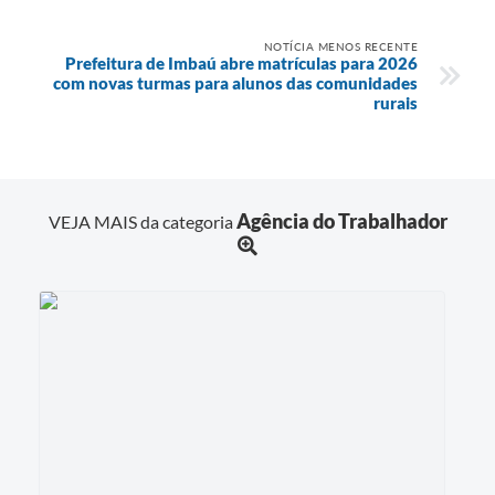
NOTÍCIA MENOS RECENTE
Prefeitura de Imbaú abre matrículas para 2026
com novas turmas para alunos das comunidades
rurais
Agência do Trabalhador
VEJA MAIS da categoria