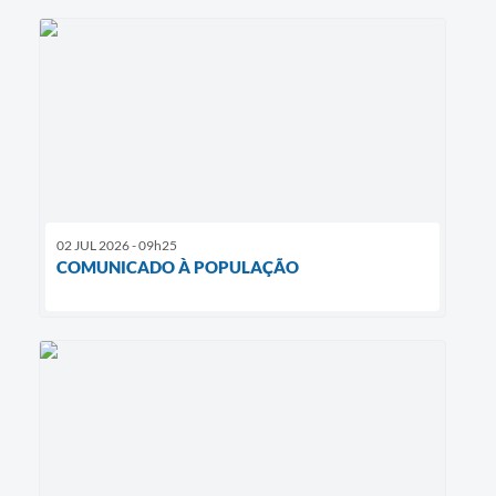
02 JUL 2026 - 09h25
COMUNICADO À POPULAÇÃO