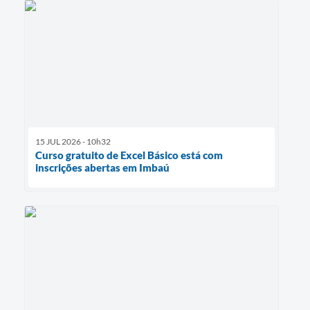
15 JUL 2026 - 10h32
Curso gratuito de Excel Básico está com
inscrições abertas em Imbaú