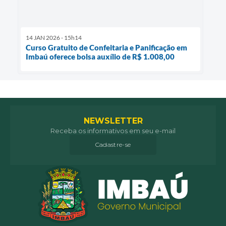
14 JAN 2026 - 15h14
Curso Gratuito de Confeitaria e Panificação em
Imbaú oferece bolsa auxílio de R$ 1.008,00
NEWSLETTER
Receba os informativos em seu e-mail
Cadastre-se