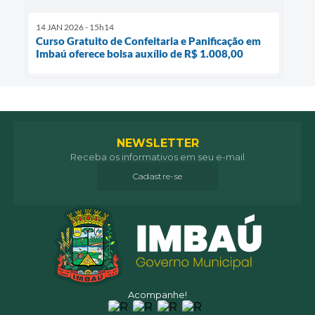
14 JAN 2026 - 15h14
Curso Gratuito de Confeitaria e Panificação em
Imbaú oferece bolsa auxílio de R$ 1.008,00
NEWSLETTER
Receba os informativos em seu e-mail
Cadastre-se
Acompanhe!