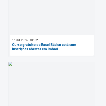
15 JUL 2026 - 10h32
Curso gratuito de Excel Básico está com
inscrições abertas em Imbaú