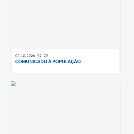
02 JUL 2026 - 09h25
COMUNICADO À POPULAÇÃO