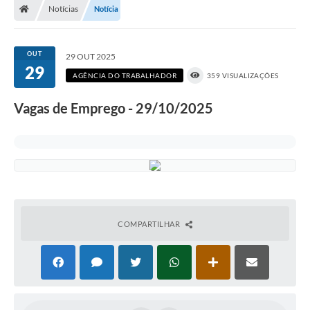
Notícias
Notícia
OUT
29 OUT 2025
29
AGÊNCIA DO TRABALHADOR
359 VISUALIZAÇÕES
Vagas de Emprego - 29/10/2025
COMPARTILHAR