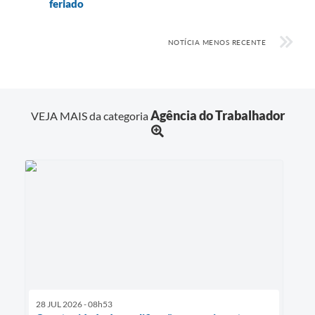
feriado
NOTÍCIA MENOS RECENTE
Agência do Trabalhador
VEJA MAIS da categoria
28 JUL 2026 - 08h53