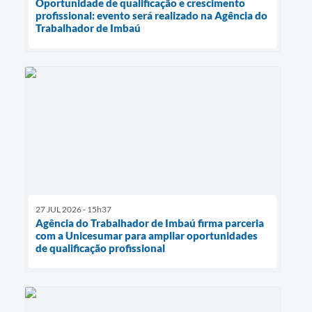
Oportunidade de qualificação e crescimento
profissional: evento será realizado na Agência do
Trabalhador de Imbaú
27 JUL 2026 - 15h37
Agência do Trabalhador de Imbaú firma parceria
com a Unicesumar para ampliar oportunidades
de qualificação profissional