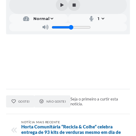
Seja o primeiro a curtir esta
GOSTEI
NÃO GOSTEI
notícia.
NOTÍCIA MAIS RECENTE
Horta Comunitária “Recicla & Colhe” celebra
entrega de 93 kits de verduras mesmo em dia de