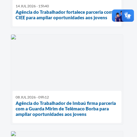
14 JUL 2026 - 15h40
Agência do Trabalhador fortalece parceria com o
CIEE para ampliar oportunidades aos jovens
08 JUL 2026 - 09h12
Agência do Trabalhador de Imbaú firma parceria
com a Guarda Mirim de Telêmaco Borba para
ampliar oportunidades aos jovens