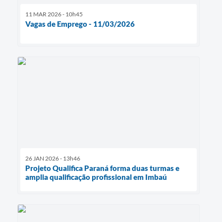
11 MAR 2026 - 10h45
Vagas de Emprego - 11/03/2026
26 JAN 2026 - 13h46
Projeto Qualifica Paraná forma duas turmas e
amplia qualificação profissional em Imbaú