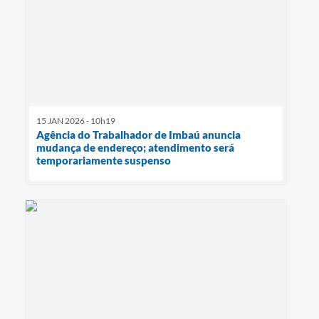
15 JAN 2026 - 10h19
Agência do Trabalhador de Imbaú anuncia
mudança de endereço; atendimento será
temporariamente suspenso