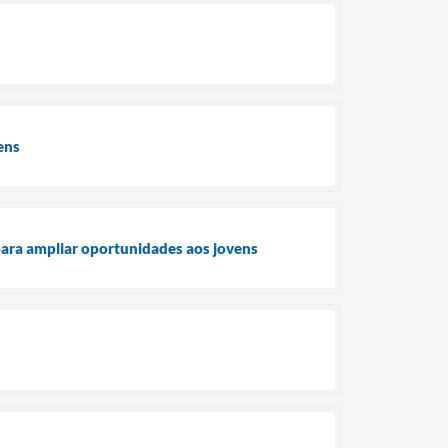
ens
ara ampliar oportunidades aos jovens