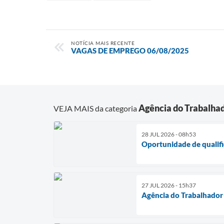
NOTÍCIA MAIS RECENTE
VAGAS DE EMPREGO 06/08/2025
Agência do Trabalha
VEJA MAIS da categoria
28 JUL 2026 - 08h53
Oportunidade de qualifi
27 JUL 2026 - 15h37
Agência do Trabalhador 