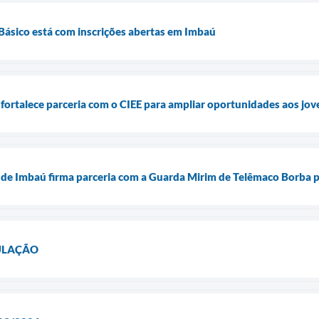
 Básico está com inscrições abertas em Imbaú
fortalece parceria com o CIEE para ampliar oportunidades aos jov
 de Imbaú firma parceria com a Guarda Mirim de Telêmaco Borba p
ULAÇÃO