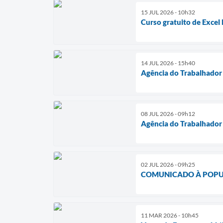
15 JUL 2026 - 10h32
Curso gratuito de Excel
14 JUL 2026 - 15h40
Agência do Trabalhador 
08 JUL 2026 - 09h12
Agência do Trabalhador
02 JUL 2026 - 09h25
COMUNICADO À POP
11 MAR 2026 - 10h45