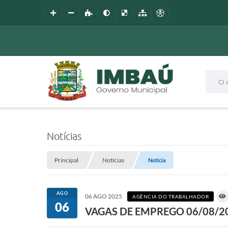
O que
Notícias
Principal
Notícias
Notícia
AGO
06 AGO 2025
AGÊNCIA DO TRABALHADOR
06
VAGAS DE EMPREGO 06/08/2