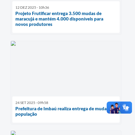
12 DEZ 2025 - 10h36
Projeto Frutificar entrega 3.500 mudas de
maracujá e mantém 4.000 disponíveis para
novos produtores
24 SET 2025 - 09h58
Prefeitura de Imbaú realiza entrega de mudas à
população