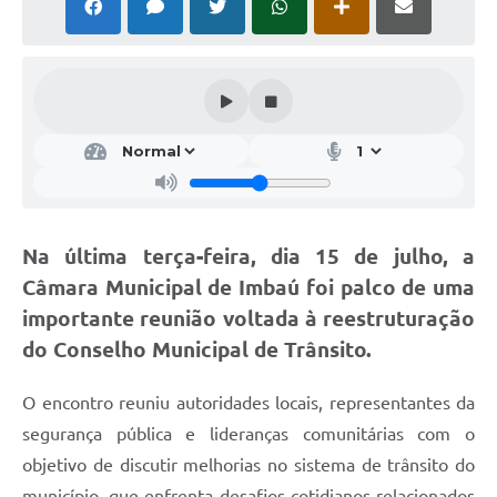
Na última terça-feira, dia 15 de julho, a
Câmara Municipal de Imbaú foi palco de uma
importante reunião voltada à reestruturação
do Conselho Municipal de Trânsito.
O encontro reuniu autoridades locais, representantes da
segurança pública e lideranças comunitárias com o
objetivo de discutir melhorias no sistema de trânsito do
município, que enfrenta desafios cotidianos relacionados