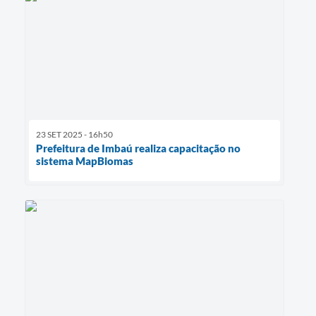
23 SET 2025 - 16h50
Prefeitura de Imbaú realiza capacitação no
sistema MapBiomas