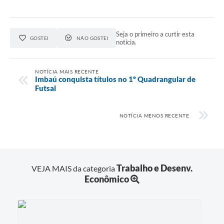
Seja o primeiro a curtir esta
GOSTEI
NÃO GOSTEI
notícia.
NOTÍCIA MAIS RECENTE
Imbaú conquista títulos no 1º Quadrangular de
Futsal
NOTÍCIA MENOS RECENTE
Trabalho e Desenv.
VEJA MAIS da categoria
Econômico