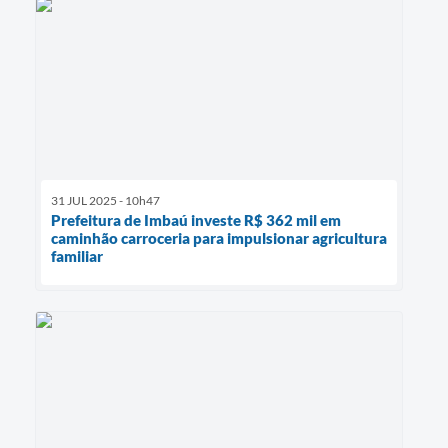
31 JUL 2025 - 10h47
Prefeitura de Imbaú investe R$ 362 mil em
caminhão carroceria para impulsionar agricultura
familiar