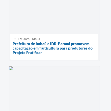
02 FEV 2026 - 13h34
Prefeitura de Imbaú e IDR-Paraná promovem
capacitação em fruticultura para produtores do
Projeto Frutificar