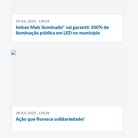
29 JUL 2025 - 13h54
Imbaú Mais Iluminado" vai garantir 100% de
iluminação pública em LED no município
28 JUL 2025 - 15h28
Ação que floresce solidariedade!