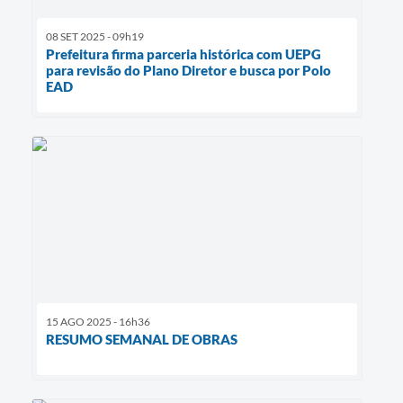
08 SET 2025 - 09h19
Prefeitura firma parceria histórica com UEPG
para revisão do Plano Diretor e busca por Polo
EAD
15 AGO 2025 - 16h36
RESUMO SEMANAL DE OBRAS