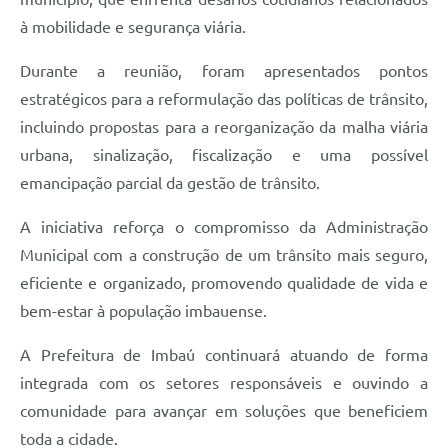
à mobilidade e segurança viária.
Durante a reunião, foram apresentados pontos
estratégicos para a reformulação das políticas de trânsito,
incluindo propostas para a reorganização da malha viária
urbana, sinalização, fiscalização e uma possível
emancipação parcial da gestão de trânsito.
A iniciativa reforça o compromisso da Administração
Municipal com a construção de um trânsito mais seguro,
eficiente e organizado, promovendo qualidade de vida e
bem-estar à população imbauense.
A Prefeitura de Imbaú continuará atuando de forma
integrada com os setores responsáveis e ouvindo a
comunidade para avançar em soluções que beneficiem
toda a cidade.