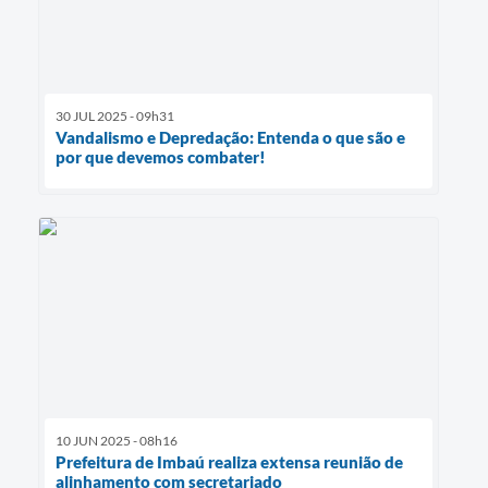
30 JUL 2025 - 09h31
Vandalismo e Depredação: Entenda o que são e
por que devemos combater!
10 JUN 2025 - 08h16
Prefeitura de Imbaú realiza extensa reunião de
alinhamento com secretariado