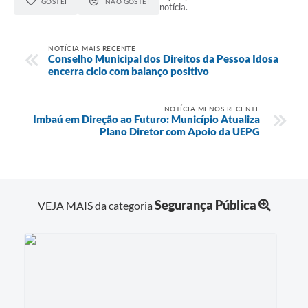
GOSTEI
NÃO GOSTEI
notícia.
NOTÍCIA MAIS RECENTE
Conselho Municipal dos Direitos da Pessoa Idosa
encerra ciclo com balanço positivo
NOTÍCIA MENOS RECENTE
Imbaú em Direção ao Futuro: Município Atualiza
Plano Diretor com Apoio da UEPG
Segurança Pública
VEJA MAIS da categoria