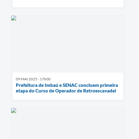
09 MAI 2025 - 17h00
Prefeitura de Imbaú e SENAC concluem primeira
etapa do Curso de Operador de Retroescavadei