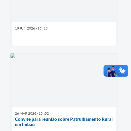
19 JUN 2026 - 16h23
26 MAR 2026 - 15h52
Convite para reunião sobre Patrulhamento Rural
em Imbaú