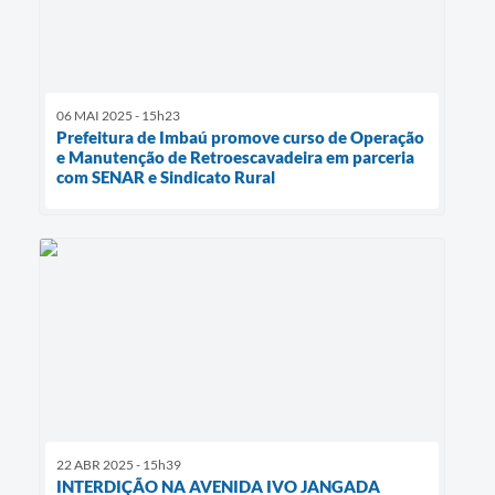
06 MAI 2025 - 15h23
Prefeitura de Imbaú promove curso de Operação
e Manutenção de Retroescavadeira em parceria
com SENAR e Sindicato Rural
22 ABR 2025 - 15h39
INTERDIÇÃO NA AVENIDA IVO JANGADA