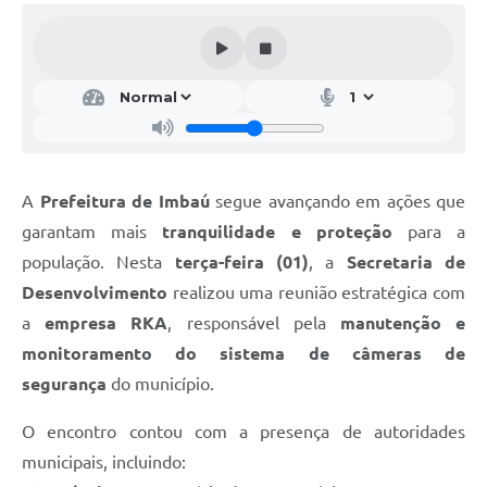
A
Prefeitura de Imbaú
segue avançando em ações que
garantam mais
tranquilidade e proteção
para a
população. Nesta
terça-feira (01)
, a
Secretaria de
Desenvolvimento
realizou uma reunião estratégica com
a
empresa RKA
, responsável pela
manutenção e
monitoramento do sistema de câmeras de
segurança
do município.
O encontro contou com a presença de autoridades
municipais, incluindo: