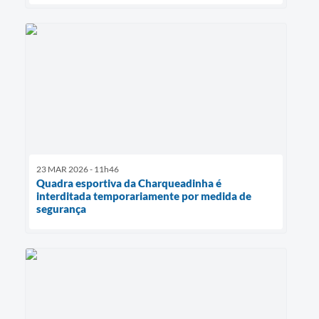
23 MAR 2026 - 11h46
Quadra esportiva da Charqueadinha é
interditada temporariamente por medida de
segurança