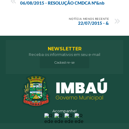
06/08/2015 - RESOLUÇÃO CMDCA Nº&nb
NOTÍCIA MENOS RECENTE
22/07/2015 - &
NEWSLETTER
Receba os informativos em seu e-mail
Cadastre-se
Acompanhe!