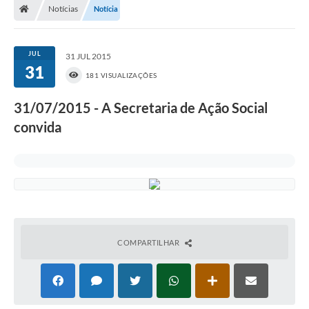
Notícias
Notícia
JUL
31 JUL 2015
31
181 VISUALIZAÇÕES
31/07/2015 - A Secretaria de Ação Social
convida
COMPARTILHAR