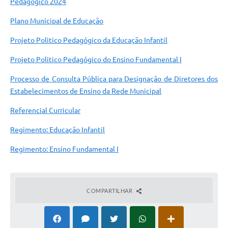
Pedagógico 2024
Plano Municipal de Educação
Projeto Politico Pedagógico da Educação Infantil
Projeto Politico Pedagógico do Ensino Fundamental I
Processo de Consulta Pública para Designação de Diretores dos
Estabelecimentos de Ensino da Rede Municipal
Referencial Curricular
Regimento: Educação Infantil
Regimento: Ensino Fundamental I
COMPARTILHAR