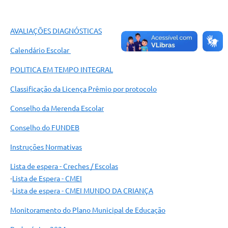
AVALIAÇÕES DIAGNÓSTICAS
Calendário Escolar
POLITICA EM TEMPO INTEGRAL
Classificação da Licença Prêmio por protocolo
Conselho da Merenda Escolar
Conselho do FUNDEB
Instruções Normativas
Lista de espera - Creches / Escolas
-
Lista de Espera - CMEI
-
Lista de espera - CMEI MUNDO DA CRIANÇA
Monitoramento do Plano Municipal de Educação