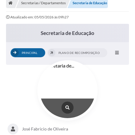
Secretarias / Departamentos
Secretaria de Educação
Atualizado em: 05/05/2026 às 09h27
Secretaria de Educação
PRINCIPAL
PLANO DE RECOMPOSIÇÃO
José Fabricio de Oliveira