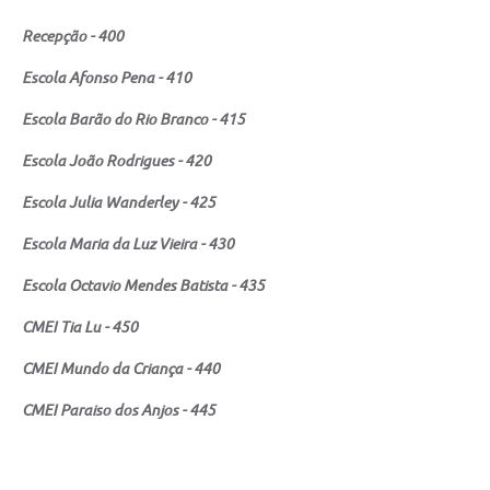
Recepção - 400
Escola Afonso Pena - 410
Escola Barão do Rio Branco - 415
Escola João Rodrigues - 420
Escola Julia Wanderley - 425
Escola Maria da Luz Vieira - 430
Escola Octavio Mendes Batista - 435
CMEI Tia Lu - 450
CMEI Mundo da Criança - 440
CMEI Paraiso dos Anjos - 445