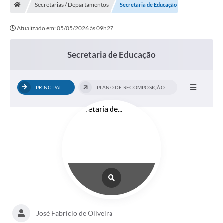
Secretarias / Departamentos
Secretaria de Educação
Atualizado em: 05/05/2026 às 09h27
Secretaria de Educação
PRINCIPAL
PLANO DE RECOMPOSIÇÃO
José Fabricio de Oliveira