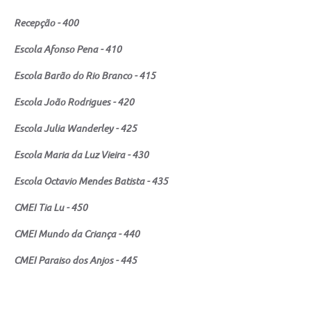
Recepção - 400
Escola Afonso Pena - 410
Escola Barão do Rio Branco - 415
Escola João Rodrigues - 420
Escola Julia Wanderley - 425
Escola Maria da Luz Vieira - 430
Escola Octavio Mendes Batista - 435
CMEI Tia Lu - 450
CMEI Mundo da Criança - 440
CMEI Paraiso dos Anjos - 445