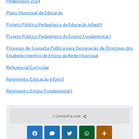
Pedagógico 2024
Plano Municipal de Educação
Projeto Politico Pedagógico da Educação Infantil
Projeto Politico Pedagógico do Ensino Fundamental I
Processo de Consulta Pública para Designação de Diretores dos
Estabelecimentos de Ensino da Rede Municipal
Referencial Curricular
Regimento: Educação Infantil
Regimento: Ensino Fundamental I
COMPARTILHAR