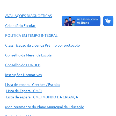
AVALIAÇÕES DIAGNÓSTICAS
Calendário Escolar
POLITICA EM TEMPO INTEGRAL
Classificação da Licença Prêmio por protocolo
Conselho da Merenda Escolar
Conselho do FUNDEB
Instruções Normativas
Lista de espera - Creches / Escolas
-
Lista de Espera - CMEI
-
Lista de espera - CMEI MUNDO DA CRIANÇA
Monitoramento do Plano Municipal de Educação