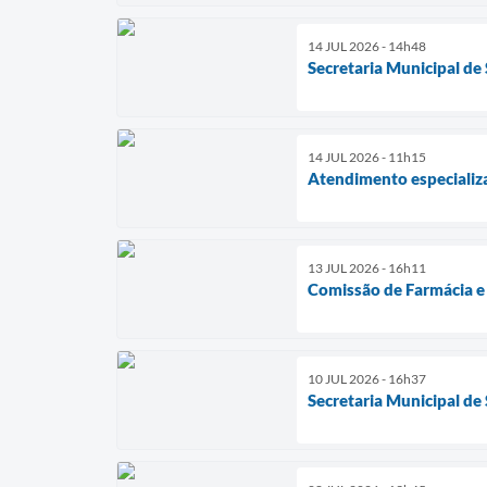
14 JUL 2026 - 14h48
Secretaria Municipal de
14 JUL 2026 - 11h15
Atendimento especializa
13 JUL 2026 - 16h11
Comissão de Farmácia e 
10 JUL 2026 - 16h37
Secretaria Municipal de