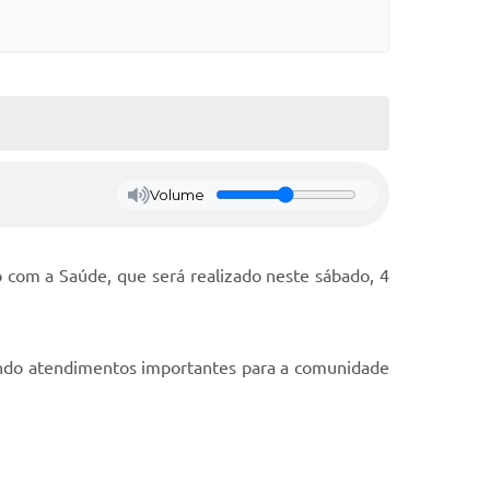
Volume
 com a Saúde, que será realizado neste sábado, 4
cendo atendimentos importantes para a comunidade