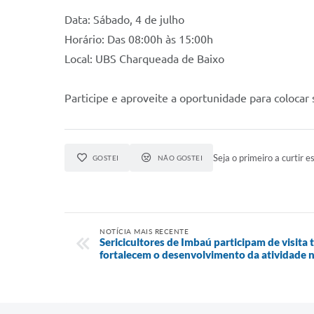
Data: Sábado, 4 de julho
Horário: Das 08:00h às 15:00h
Local: UBS Charqueada de Baixo
Participe e aproveite a oportunidade para colocar
Seja o primeiro a curtir es
GOSTEI
NÃO GOSTEI
NOTÍCIA MAIS RECENTE
Sericicultores de Imbaú participam de visita 
fortalecem o desenvolvimento da atividade n