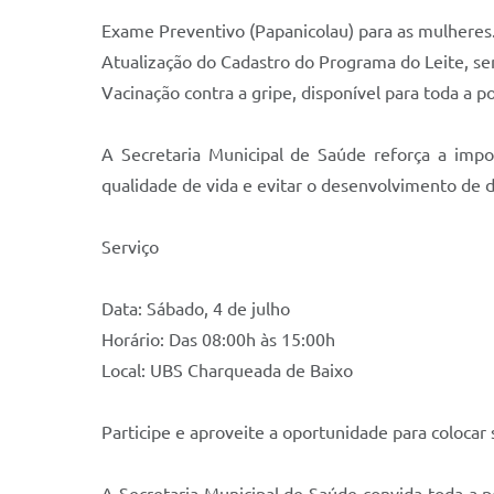
Exame Preventivo (Papanicolau) para as mulheres.
Atualização do Cadastro do Programa do Leite, sen
Vacinação contra a gripe, disponível para toda a 
A Secretaria Municipal de Saúde reforça a impo
qualidade de vida e evitar o desenvolvimento de d
Serviço
Data: Sábado, 4 de julho
Horário: Das 08:00h às 15:00h
Local: UBS Charqueada de Baixo
Participe e aproveite a oportunidade para colocar