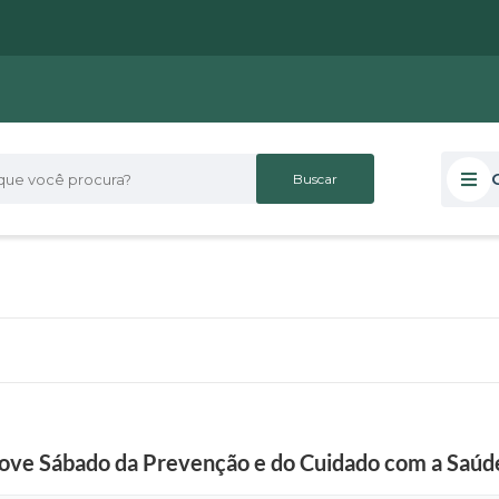
 você procura?
ve Sábado da Prevenção e do Cuidado com a Saúde 