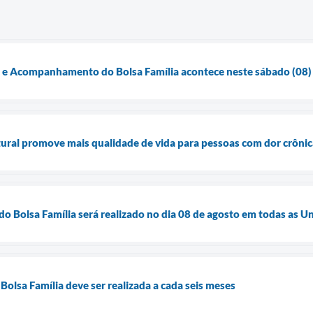
o e Acompanhamento do Bolsa Família acontece neste sábado (08)
ural promove mais qualidade de vida para pessoas com dor crônic
do Bolsa Família será realizado no dia 08 de agosto em todas as 
Bolsa Família deve ser realizada a cada seis meses