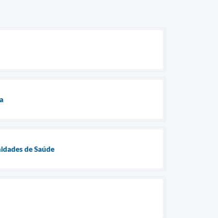
a
Unidades de Saúde