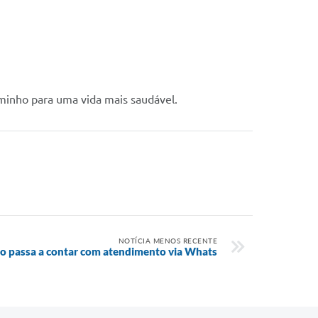
aminho para uma vida mais saudável.
NOTÍCIA MENOS RECENTE
ão passa a contar com atendimento via Whats