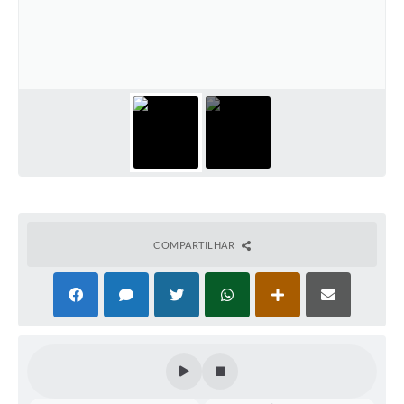
COMPARTILHAR