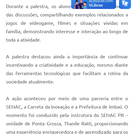
Durante a palestra, os alunos participaram ativamente
das discussões, compartilhando exemplos relacionados a
jogos de videogame, filmes e situações vividas em
família, demonstrando interesse e interação ao longo de
toda a atividade.
A palestra destacou ainda a importância de continuar
incentivando a criatividade e a educação, mesmo diante
das ferramentas tecnológicas que facilitam a rotina da
sociedade atualmente.
A ação aconteceu por meio de uma parceria entre o
SENAC, a Carreta da Inovação e a Prefeitura de Imbaú. O
momento foi conduzido pela instrutora do SENAC PR –
unidade de Ponta Grossa, Thanile Ratti, proporcionando
uma experiência enriquecedora e de aprendizado para os