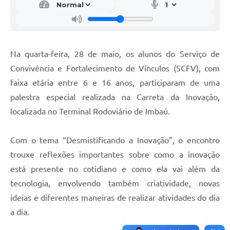
Na quarta-feira, 28 de maio, os alunos do Serviço de
Convivência e Fortalecimento de Vínculos (SCFV), com
faixa etária entre 6 e 16 anos, participaram de uma
palestra especial realizada na Carreta da Inovação,
localizada no Terminal Rodoviário de Imbaú.
Com o tema “Desmistificando a Inovação”, o encontro
trouxe reflexões importantes sobre como a inovação
está presente no cotidiano e como ela vai além da
tecnologia, envolvendo também criatividade, novas
ideias e diferentes maneiras de realizar atividades do dia
a dia.