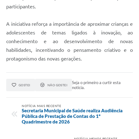
participantes.
A iniciativa reforça a importância de aproximar crianças e
adolescentes de temas ligados à inovação, ao
conhecimento e ao desenvolvimento de novas
habilidades, incentivando o pensamento criativo e o
protagonismo das novas gerações.
Seja o primeiro a curtir esta
GOSTEI
NÃO GOSTEI
notícia.
NOTÍCIA MAIS RECENTE
Secretaria Municipal de Saúde realiza Audiência
Pública de Prestação de Contas do 1º
Quadrimestre de 2026
NOTÍCIA MENOS RECENTE