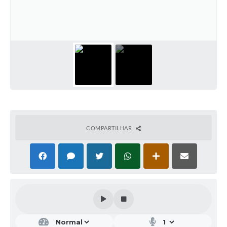
COMPARTILHAR