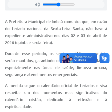
A Prefeitura Municipal de Imbaú comunica que, em razão
do feriado nacional da Sexta-feira Santa, não haverá
expediente administrativo nos dias 02 e 03 de abril de
2026 (quinta e sexta-feira).
Durante esse período, os serviços públicos essenciais
serão mantidos, garantindo o atendimento à população,
especialmente nas áreas de saúde, limpeza urbana,
segurança e atendimentos emergenciais.
A medida segue o calendário oficial de feriados e visa
respeitar um dos momentos mais significativos do
calendário cristão, dedicado à reflexão e à
espiritualidade.