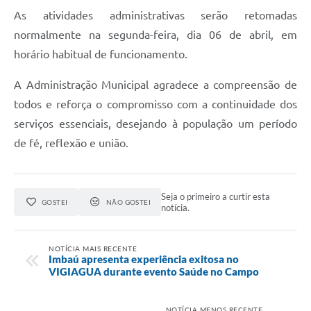
As atividades administrativas serão retomadas
normalmente na segunda-feira, dia 06 de abril, em
horário habitual de funcionamento.
A Administração Municipal agradece a compreensão de
todos e reforça o compromisso com a continuidade dos
serviços essenciais, desejando à população um período
de fé, reflexão e união.
Seja o primeiro a curtir esta
GOSTEI
NÃO GOSTEI
notícia.
NOTÍCIA MAIS RECENTE
Imbaú apresenta experiência exitosa no
VIGIAGUA durante evento Saúde no Campo
NOTÍCIA MENOS RECENTE