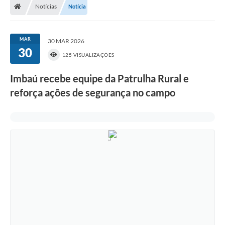
Notícias
Notícia
MAR
30 MAR 2026
30
125 VISUALIZAÇÕES
Imbaú recebe equipe da Patrulha Rural e
reforça ações de segurança no campo