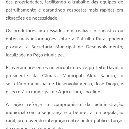
das propriedades, facilitando o trabalho das equipes de
patrulhamento e garantindo respostas mais rápidas em
situações de necessidade.
Os produtores interessados em realizar o cadastro ou
obter mais informações sobre a Patrulha Rural podem
procurar a Secretaria Municipal de Desenvolvimento,
localizada no Paço Municipal.
Estiveram presentes no encontro o vice-prefeito David, o
presidente da Câmara Municipal Alex Sandro, o
secretário municipal de Desenvolvimento, José Diogo, e
o secretário municipal de Agricultura, Jocelino.
A ação reforça o compromisso da administração
municipal com a segurança e o bem-estar da população
rural, promovendo integração entre poder público, forças
de segurança e comunidade.