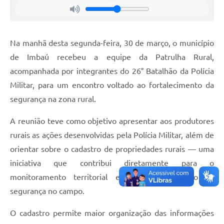
Na manhã desta segunda-feira, 30 de março, o município
de Imbaú recebeu a equipe da Patrulha Rural,
acompanhada por integrantes do 26° Batalhão da Polícia
Militar, para um encontro voltado ao fortalecimento da
segurança na zona rural.
A reunião teve como objetivo apresentar aos produtores
rurais as ações desenvolvidas pela Polícia Militar, além de
orientar sobre o cadastro de propriedades rurais — uma
iniciativa que contribui diretamente para o
monitoramento territorial e para a ampliação da
segurança no campo.
O cadastro permite maior organização das informações