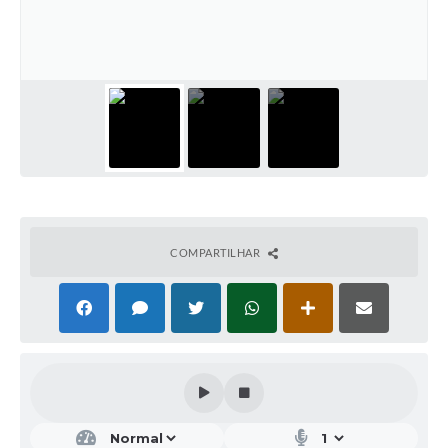
COMPARTILHAR