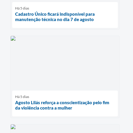
Há 5 dias
Cadastro Único ficará indisponível para
manutenção técnica no dia 7 de agosto
Há 5 dias
Agosto Lilás reforça a conscientização pelo fim
da violência contra a mulher