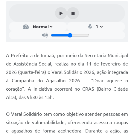
A Prefeitura de Imbaú, por meio da Secretaria Municipal
de Assistência Social, realiza no dia 11 de fevereiro de
2026 (quarta-feira) o Varal Solidário 2026, ação integrada
à Campanha do Agasalho 2026 — “Doar aquece o
coração”. A iniciativa ocorrerá no CRAS (Bairro Cidade
Alta), das 9h30 às 15h.
O Varal Solidário tem como objetivo atender pessoas em
situação de vulnerabilidade, oferecendo acesso a roupas
e agasalhos de forma acolhedora. Durante a ação, as