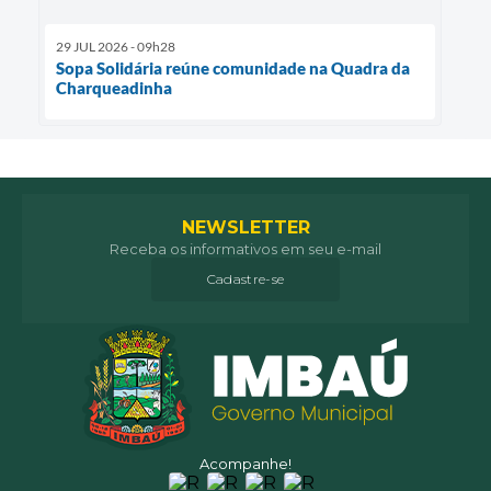
29 JUL 2026 - 09h28
Sopa Solidária reúne comunidade na Quadra da
Charqueadinha
NEWSLETTER
Receba os informativos em seu e-mail
Cadastre-se
Acompanhe!