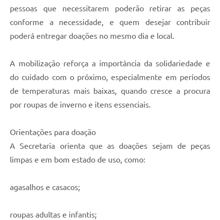
pessoas que necessitarem poderão retirar as peças
conforme a necessidade, e quem desejar contribuir
poderá entregar doações no mesmo dia e local.
A mobilização reforça a importância da solidariedade e
do cuidado com o próximo, especialmente em períodos
de temperaturas mais baixas, quando cresce a procura
por roupas de inverno e itens essenciais.
Orientações para doação
A Secretaria orienta que as doações sejam de peças
limpas e em bom estado de uso, como:
agasalhos e casacos;
roupas adultas e infantis;