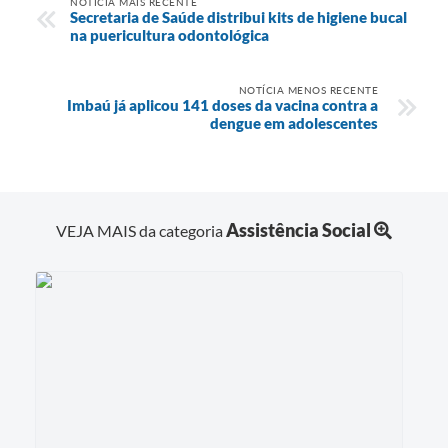
NOTÍCIA MAIS RECENTE
Secretaria de Saúde distribui kits de higiene bucal
na puericultura odontológica
NOTÍCIA MENOS RECENTE
Imbaú já aplicou 141 doses da vacina contra a
dengue em adolescentes
Assistência Social
VEJA MAIS da categoria