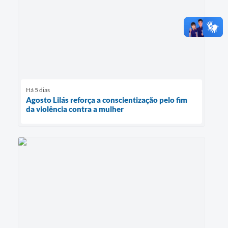
Há 5 dias
Agosto Lilás reforça a conscientização pelo fim
da violência contra a mulher