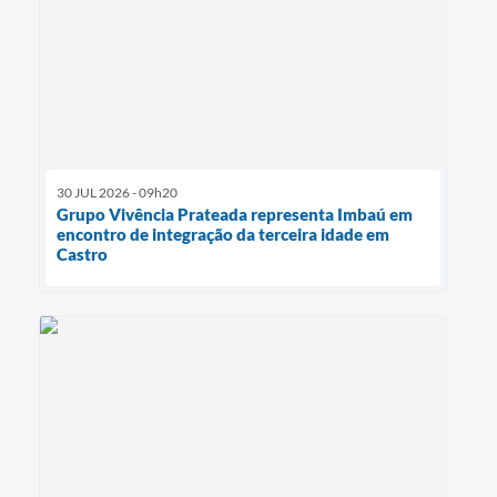
30 JUL 2026 - 09h20
Grupo Vivência Prateada representa Imbaú em
encontro de integração da terceira idade em
Castro