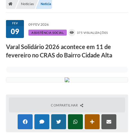
Notícias
Notícia
FEV
09 FEV 2026
09
ASSISTÊNCIA SOCIAL
375 VISUALIZAÇÕES
Varal Solidário 2026 acontece em 11 de
fevereiro no CRAS do Bairro Cidade Alta
COMPARTILHAR