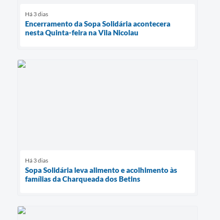
Há 3 dias
Encerramento da Sopa Solidária acontecera
nesta Quinta-feira na Vila Nicolau
Há 3 dias
Sopa Solidária leva alimento e acolhimento às
famílias da Charqueada dos Betins