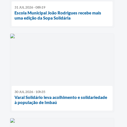
31 JUL 2026 - 08h19
Escola Municipal João Rodrigues recebe mais
uma edição da Sopa Solidária
30 JUL 2026 - 10h35
Varal Solidário leva acolhimento e solidariedade
à população de Imbaú