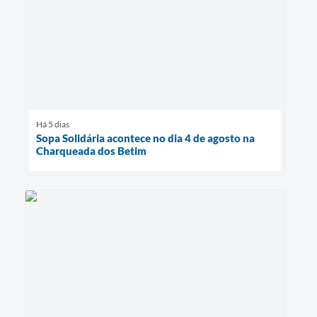
Há 5 dias
Sopa Solidária acontece no dia 4 de agosto na
Charqueada dos Betim