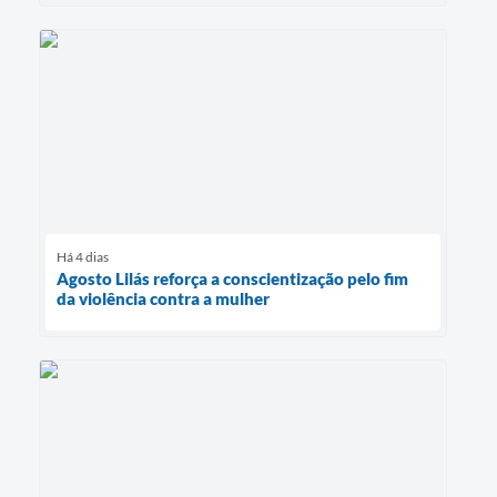
Há 4 dias
Agosto Lilás reforça a conscientização pelo fim
da violência contra a mulher