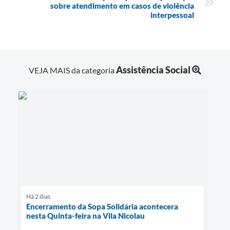
sobre atendimento em casos de violência
interpessoal
Assistência Social
VEJA MAIS da categoria
Há 2 dias
Encerramento da Sopa Solidária acontecera
nesta Quinta-feira na Vila Nicolau