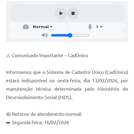
⚠️ Comunicado Importante – CadÚnico
Informamos que o Sistema de Cadastro Único (CadÚnico)
estará indisponível na sexta-feira, dia 13/02/2026, por
manutenção técnica determinada pelo Ministério do
Desenvolvimento Social (MDS).
📅 Retorno do atendimento normal:
➡️ Segunda-feira, 16/02/2026