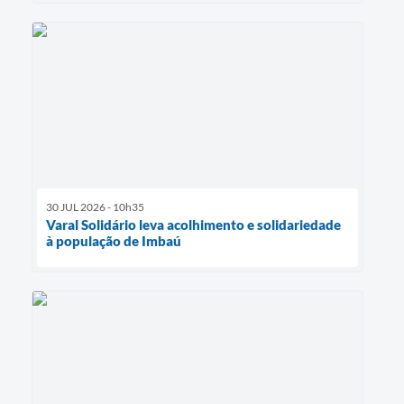
30 JUL 2026 - 10h35
Varal Solidário leva acolhimento e solidariedade
à população de Imbaú