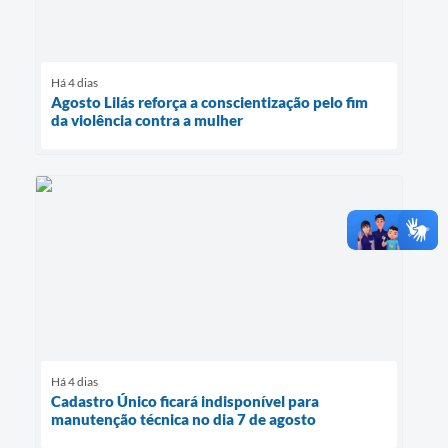
Há 4 dias
Agosto Lilás reforça a conscientização pelo fim
da violência contra a mulher
Há 4 dias
Cadastro Único ficará indisponível para
manutenção técnica no dia 7 de agosto