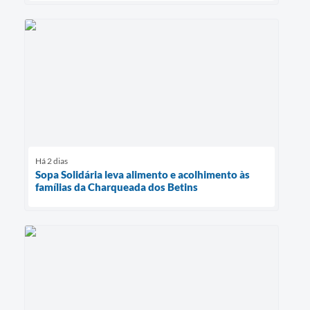
Há 2 dias
Sopa Solidária leva alimento e acolhimento às
famílias da Charqueada dos Betins