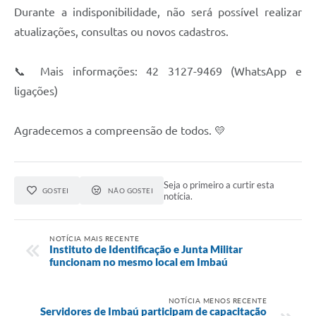
Durante a indisponibilidade, não será possível realizar
atualizações, consultas ou novos cadastros.
📞 Mais informações: 42 3127-9469 (WhatsApp e
ligações)
Agradecemos a compreensão de todos. 💛
Seja o primeiro a curtir esta
GOSTEI
NÃO GOSTEI
notícia.
NOTÍCIA MAIS RECENTE
Instituto de Identificação e Junta Militar
funcionam no mesmo local em Imbaú
NOTÍCIA MENOS RECENTE
Servidores de Imbaú participam de capacitação