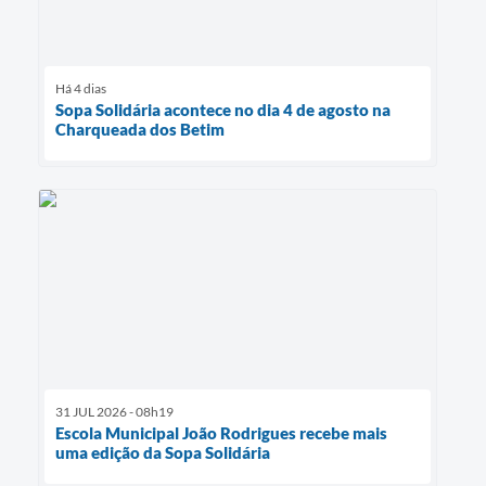
Há 4 dias
Sopa Solidária acontece no dia 4 de agosto na
Charqueada dos Betim
31 JUL 2026 - 08h19
Escola Municipal João Rodrigues recebe mais
uma edição da Sopa Solidária