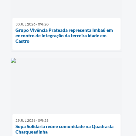
30 JUL 2026 - 09h20
Grupo Vivência Prateada representa Imbaú em
encontro de integração da terceira idade em
Castro
29 JUL 2026 - 09h28
Sopa Solidária reúne comunidade na Quadra da
Charqueadinha