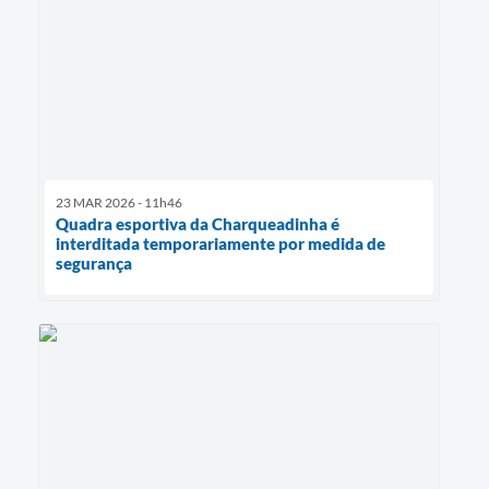
23 MAR 2026 - 11h46
Quadra esportiva da Charqueadinha é
interditada temporariamente por medida de
segurança