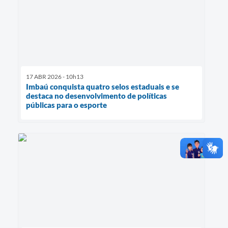
17 ABR 2026 - 10h13
Imbaú conquista quatro selos estaduais e se
destaca no desenvolvimento de políticas
públicas para o esporte