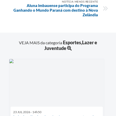
NOTÍCIA MENOS RECENTE
Aluna imbauense participa do Programa
Ganhando o Mundo Paraná com destino à Nova
Zelândia
Esportes,Lazer e
VEJA MAIS da categoria
Juventude
23 JUL 2026 - 14h50