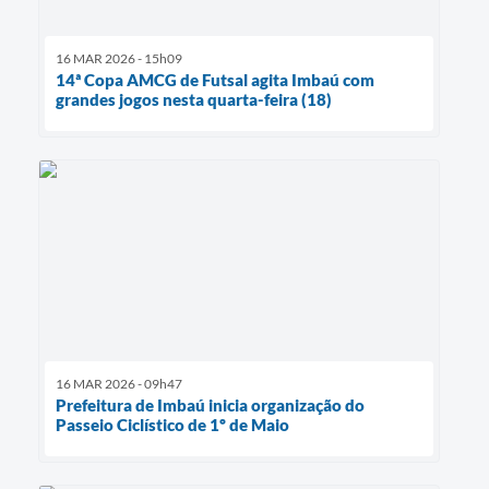
16 MAR 2026 - 15h09
14ª Copa AMCG de Futsal agita Imbaú com
grandes jogos nesta quarta-feira (18)
16 MAR 2026 - 09h47
Prefeitura de Imbaú inicia organização do
Passeio Ciclístico de 1º de Maio