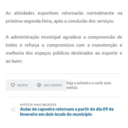
As atividades esportivas retornarão normalmente na
próxima segunda-feira, após a conclusão dos serviços.
A administração municipal agradece a compreensão de
todos e reforça o compromisso com a manutenção e
melhoria dos espaços públicos destinados ao esporte e
ao lazer.
Seja o primeiro a curtir esta
GOSTEI
NÃO GOSTEI
notícia.
NOTÍCIA MAIS RECENTE
Aulas de capoeira retornam a partir do dia 09 de
fevereiro em dois locais do município