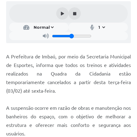
A Prefeitura de Imbaú, por meio da Secretaria Municipal
de Esportes, informa que todos os treinos e atividades
realizados na Quadra da Cidadania estão
temporariamente cancelados a partir desta terça-feira
(03/02) até sexta-feira.
A suspensão ocorre em razão de obras e manutenção nos
banheiros do espaço, com o objetivo de melhorar a
estrutura e oferecer mais conforto e segurança aos
usuários.