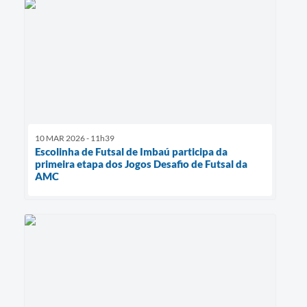
10 MAR 2026 - 11h39
Escolinha de Futsal de Imbaú participa da
primeira etapa dos Jogos Desafio de Futsal da
AMC