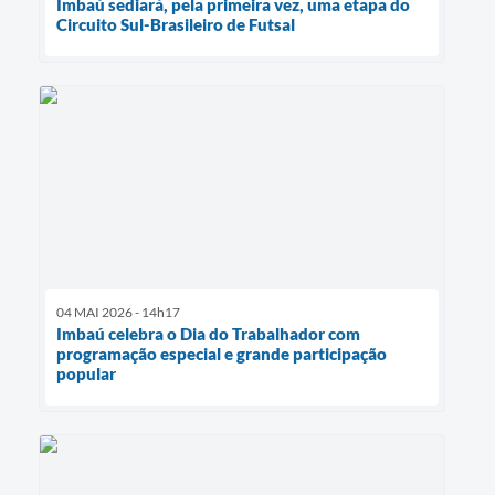
Imbaú sediará, pela primeira vez, uma etapa do
Circuito Sul-Brasileiro de Futsal
04 MAI 2026 - 14h17
Imbaú celebra o Dia do Trabalhador com
programação especial e grande participação
popular