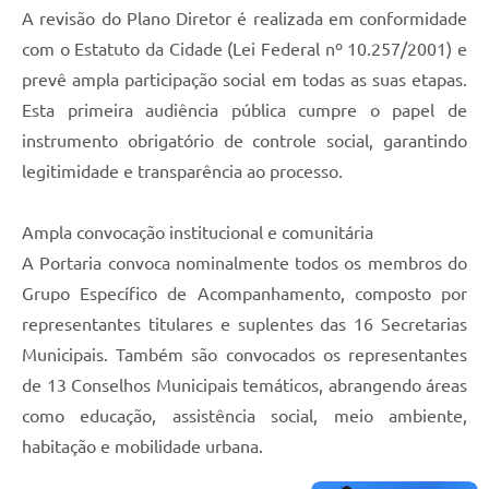
A revisão do Plano Diretor é realizada em conformidade
com o Estatuto da Cidade (Lei Federal nº 10.257/2001) e
prevê ampla participação social em todas as suas etapas.
Esta primeira audiência pública cumpre o papel de
instrumento obrigatório de controle social, garantindo
legitimidade e transparência ao processo.
Ampla convocação institucional e comunitária
A Portaria convoca nominalmente todos os membros do
Grupo Específico de Acompanhamento, composto por
representantes titulares e suplentes das 16 Secretarias
Municipais. Também são convocados os representantes
de 13 Conselhos Municipais temáticos, abrangendo áreas
como educação, assistência social, meio ambiente,
habitação e mobilidade urbana.