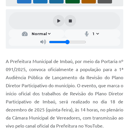
A Prefeitura Municipal de Imbaú, por meio da Portaria nº
091/2025, convoca oficialmente a população para a 1ª
Audiência Pública de Lançamento da Revisão do Plano
Diretor Participativo do município. O evento, que marca o
início oficial dos trabalhos de Revisão do Plano Diretor
Participativo de Imbaú, será realizado no dia 18 de
dezembro de 2025 (quinta-feira), às 14 horas, no plenário
da Câmara Municipal de Vereadores, com transmissão ao
vivo pelo canal oficial da Prefeitura no YouTube.