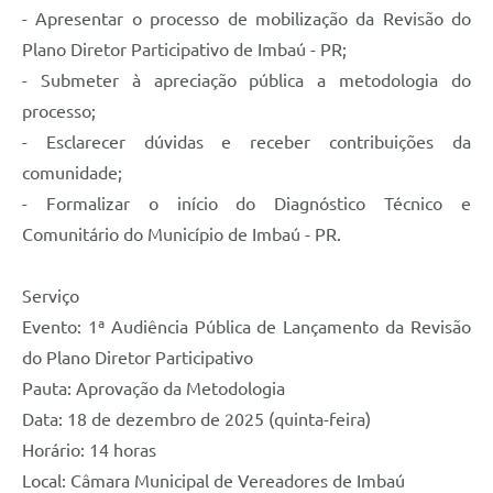
- Apresentar o processo de mobilização da Revisão do
Plano Diretor Participativo de Imbaú - PR;
- Submeter à apreciação pública a metodologia do
processo;
- Esclarecer dúvidas e receber contribuições da
comunidade;
- Formalizar o início do Diagnóstico Técnico e
Comunitário do Município de Imbaú - PR.
Serviço
Evento: 1ª Audiência Pública de Lançamento da Revisão
do Plano Diretor Participativo
Pauta: Aprovação da Metodologia
Data: 18 de dezembro de 2025 (quinta-feira)
Horário: 14 horas
Local: Câmara Municipal de Vereadores de Imbaú