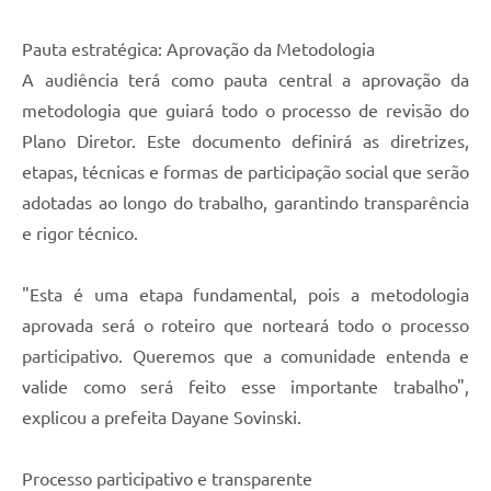
Pauta estratégica: Aprovação da Metodologia
A audiência terá como pauta central a aprovação da
metodologia que guiará todo o processo de revisão do
Plano Diretor. Este documento definirá as diretrizes,
etapas, técnicas e formas de participação social que serão
adotadas ao longo do trabalho, garantindo transparência
e rigor técnico.
"Esta é uma etapa fundamental, pois a metodologia
aprovada será o roteiro que norteará todo o processo
participativo. Queremos que a comunidade entenda e
valide como será feito esse importante trabalho",
explicou a prefeita Dayane Sovinski.
Processo participativo e transparente