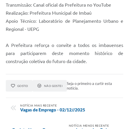
Transmissão: Canal oficial da Prefeitura no YouTube
Realização: Prefeitura Municipal de Imbaú
Apoio Técnico: Laboratório de Planejamento Urbano e
Regional - UEPG
A Prefeitura reforça o convite a todos os imbauenses
para participarem deste momento histórico de
construção coletiva do futuro da cidade.
Seja o primeiro a curtir esta
GOSTEI
NÃO GOSTEI
notícia.
NOTÍCIA MAIS RECENTE
Vagas de Emprego - 02/12//2025
NOTÍCIA MENOS RECENTE