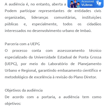
A audiência é, no entanto, aberta a toda a comunidade.
Podem participar representantes de entidades civis
organizadas, lideranças comunitárias, instituições
públicas e, especialmente, todos os cidadãos
interessados no desenvolvimento urbano de Imbaú.
Parceria com a UEPG
O processo conta com assessoramento técnico
especializado da Universidade Estadual de Ponta Grossa
(UEPG), por meio do Laboratório de Planejamento
Urbano e Regional, garantindo embasamento científico e
metodológico de excelência à revisão do Plano Diretor.
Objetivos da audiência
De acordo com a portaria, a audiência tem como
objetivos: