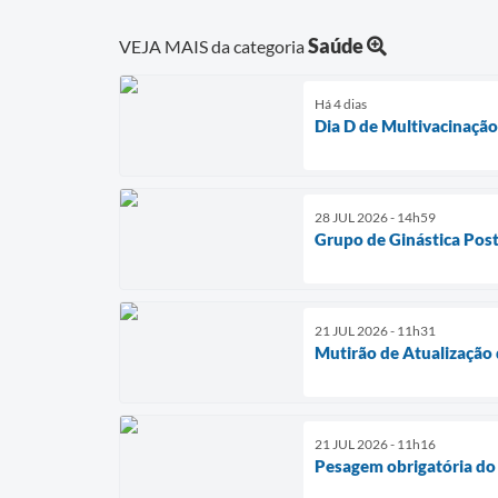
Saúde
VEJA MAIS da categoria
Há 4 dias
Dia D de Multivacinaçã
28 JUL 2026 - 14h59
Grupo de Ginástica Post
21 JUL 2026 - 11h31
Mutirão de Atualização 
21 JUL 2026 - 11h16
Pesagem obrigatória do 