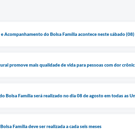
o e Acompanhamento do Bolsa Família acontece neste sábado (08)
ural promove mais qualidade de vida para pessoas com dor crônic
do Bolsa Família será realizado no dia 08 de agosto em todas as 
Bolsa Família deve ser realizada a cada seis meses