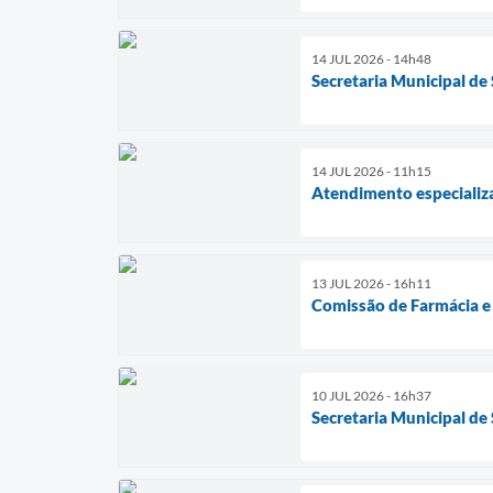
14 JUL 2026 - 14h48
Secretaria Municipal de
14 JUL 2026 - 11h15
Atendimento especializa
13 JUL 2026 - 16h11
Comissão de Farmácia e 
10 JUL 2026 - 16h37
Secretaria Municipal de