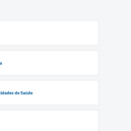
a
Unidades de Saúde