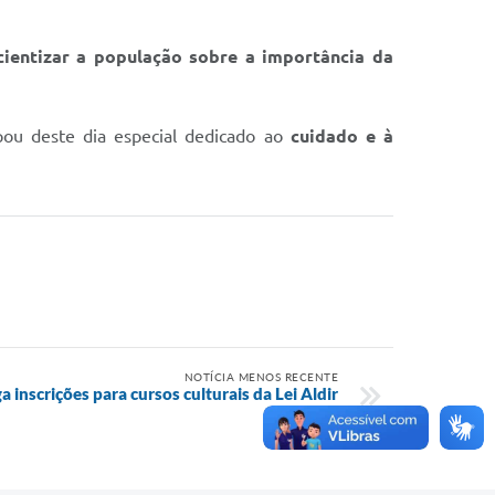
ientizar a população sobre a importância da
pou deste dia especial dedicado ao
cuidado e à
NOTÍCIA MENOS RECENTE
 inscrições para cursos culturais da Lei Aldir
Blanc