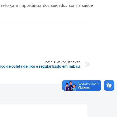
 reforça a importância dos cuidados com a saúde
NOTÍCIA MENOS RECENTE
iço de coleta de lixo é regularizado em Imbaú