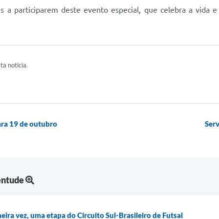
s a participarem deste evento especial, que celebra a vida e
ta notícia.
ara 19 de outubro
Serv
entude
eira vez, uma etapa do Circuito Sul-Brasileiro de Futsal